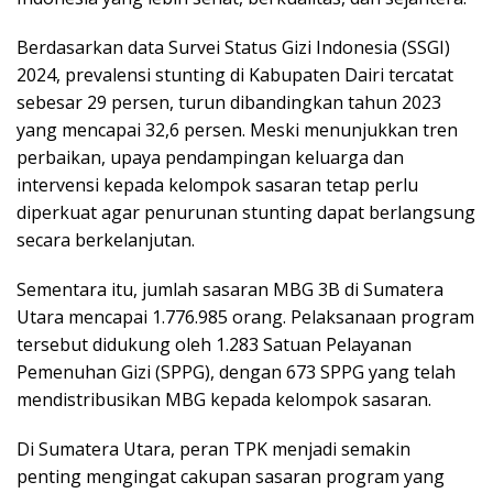
Berdasarkan data Survei Status Gizi Indonesia (SSGI)
2024, prevalensi stunting di Kabupaten Dairi tercatat
sebesar 29 persen, turun dibandingkan tahun 2023
yang mencapai 32,6 persen. Meski menunjukkan tren
perbaikan, upaya pendampingan keluarga dan
intervensi kepada kelompok sasaran tetap perlu
diperkuat agar penurunan stunting dapat berlangsung
secara berkelanjutan.
Sementara itu, jumlah sasaran MBG 3B di Sumatera
Utara mencapai 1.776.985 orang. Pelaksanaan program
tersebut didukung oleh 1.283 Satuan Pelayanan
Pemenuhan Gizi (SPPG), dengan 673 SPPG yang telah
mendistribusikan MBG kepada kelompok sasaran.
Di Sumatera Utara, peran TPK menjadi semakin
penting mengingat cakupan sasaran program yang