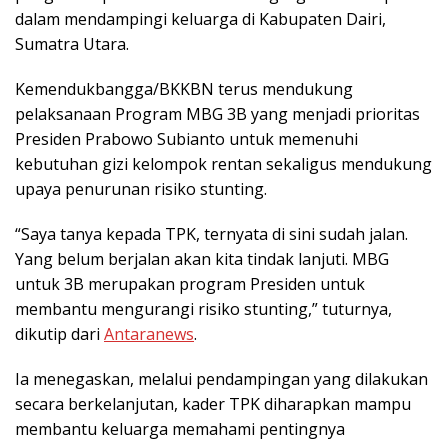
dalam mendampingi keluarga di Kabupaten Dairi,
Sumatra Utara.
Kemendukbangga/BKKBN terus mendukung
pelaksanaan Program MBG 3B yang menjadi prioritas
Presiden Prabowo Subianto untuk memenuhi
kebutuhan gizi kelompok rentan sekaligus mendukung
upaya penurunan risiko stunting.
“Saya tanya kepada TPK, ternyata di sini sudah jalan.
Yang belum berjalan akan kita tindak lanjuti. MBG
untuk 3B merupakan program Presiden untuk
membantu mengurangi risiko stunting,” tuturnya,
dikutip dari
Antaranews
.
Ia menegaskan, melalui pendampingan yang dilakukan
secara berkelanjutan, kader TPK diharapkan mampu
membantu keluarga memahami pentingnya