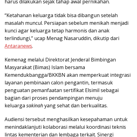
harus dilakukan sejak tahap awal pernikahan.
“Ketahanan keluarga tidak bisa dibangun setelah
masalah muncul. Persiapan sebelum menikah menjadi
kunci agar keluarga tetap harmonis dan anak
terlindungi,” ucap Menag Nasaruddin, dikutip dari
Antaranews
.
Kemenag melalui Direktorat Jenderal Bimbingan
Masyarakat (Bimas) Islam bersama
Kemendukbangga/BKKBN akan memperkuat integrasi
layanan pembinaan calon pengantin, termasuk
penguatan pemanfaatan sertifikat Elsimil sebagai
bagian dari proses pendampingan menuju
keluarga
sakinah
yang sehat dan berkualitas.
Audiensi tersebut menghasilkan kesepahaman untuk
menindaklanjuti kolaborasi melalui koordinasi teknis
lintas kementerian dan lembaga terkait. Sinergi