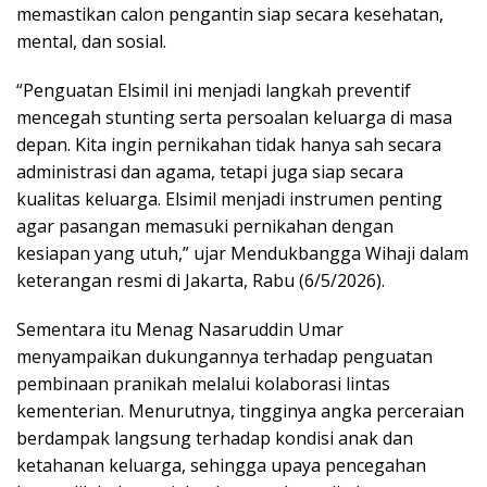
memastikan calon pengantin siap secara kesehatan,
mental, dan sosial.
“Penguatan Elsimil ini menjadi langkah preventif
mencegah stunting serta persoalan keluarga di masa
depan. Kita ingin pernikahan tidak hanya sah secara
administrasi dan agama, tetapi juga siap secara
kualitas keluarga. Elsimil menjadi instrumen penting
agar pasangan memasuki pernikahan dengan
kesiapan yang utuh,” ujar Mendukbangga Wihaji dalam
keterangan resmi di Jakarta, Rabu (6/5/2026).
Sementara itu Menag Nasaruddin Umar
menyampaikan dukungannya terhadap penguatan
pembinaan pranikah melalui kolaborasi lintas
kementerian. Menurutnya, tingginya angka perceraian
berdampak langsung terhadap kondisi anak dan
ketahanan keluarga, sehingga upaya pencegahan