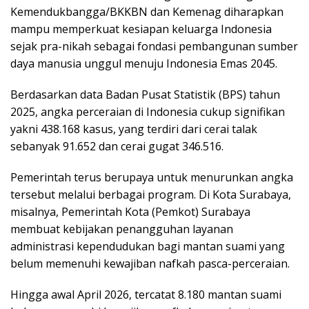
Kemendukbangga/BKKBN dan Kemenag diharapkan
mampu memperkuat kesiapan keluarga Indonesia
sejak pra-nikah sebagai fondasi pembangunan sumber
daya manusia unggul menuju Indonesia Emas 2045.
Berdasarkan data Badan Pusat Statistik (BPS) tahun
2025, angka perceraian di Indonesia cukup signifikan
yakni 438.168 kasus, yang terdiri dari cerai talak
sebanyak 91.652 dan cerai gugat 346.516.
Pemerintah terus berupaya untuk menurunkan angka
tersebut melalui berbagai program. Di Kota Surabaya,
misalnya, Pemerintah Kota (Pemkot) Surabaya
membuat kebijakan penangguhan layanan
administrasi kependudukan bagi mantan suami yang
belum memenuhi kewajiban nafkah pasca-perceraian.
Hingga awal April 2026, tercatat 8.180 mantan suami