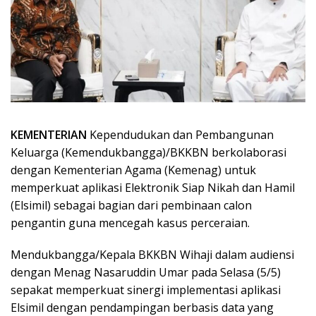
KEMENTERIAN
Kependudukan dan Pembangunan
Keluarga (Kemendukbangga)/BKKBN berkolaborasi
dengan Kementerian Agama (Kemenag) untuk
memperkuat aplikasi Elektronik Siap Nikah dan Hamil
(Elsimil) sebagai bagian dari pembinaan calon
pengantin guna mencegah kasus perceraian.
Mendukbangga/Kepala BKKBN Wihaji dalam audiensi
dengan Menag Nasaruddin Umar pada Selasa (5/5)
sepakat memperkuat sinergi implementasi aplikasi
Elsimil dengan pendampingan berbasis data yang