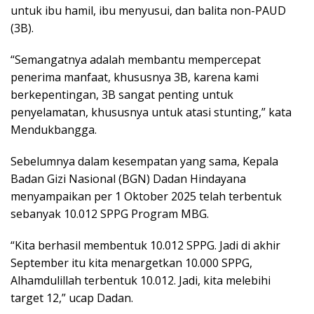
untuk ibu hamil, ibu menyusui, dan balita non-PAUD
(3B).
“Semangatnya adalah membantu mempercepat
penerima manfaat, khususnya 3B, karena kami
berkepentingan, 3B sangat penting untuk
penyelamatan, khususnya untuk atasi stunting,” kata
Mendukbangga.
Sebelumnya dalam kesempatan yang sama, Kepala
Badan Gizi Nasional (BGN) Dadan Hindayana
menyampaikan per 1 Oktober 2025 telah terbentuk
sebanyak 10.012 SPPG Program MBG.
“Kita berhasil membentuk 10.012 SPPG. Jadi di akhir
September itu kita menargetkan 10.000 SPPG,
Alhamdulillah terbentuk 10.012. Jadi, kita melebihi
target 12,” ucap Dadan.