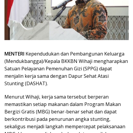
MENTERI
Kependudukan dan Pembangunan Keluarga
(Mendukbangga)/Kepala BKKBN Wihaji mengharapkan
Satuan Pelayanan Pemenuhan Gizi (SPPG) dapat
menjalin kerja sama dengan Dapur Sehat Atasi
Stunting (DASHAT).
Menurut Wihaji, kerja sama tersebut berperan
memastikan setiap makanan dalam Program Makan
Bergizi Gratis (MBG) benar-benar sehat dan dapat
berkontribusi pada penurunan angka stunting,
sekaligus menjadi langkah mempercepat pelaksanaan