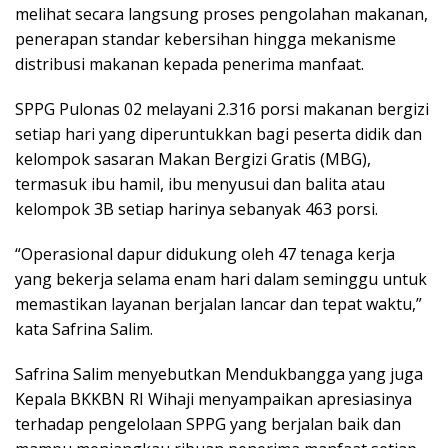
melihat secara langsung proses pengolahan makanan,
penerapan standar kebersihan hingga mekanisme
distribusi makanan kepada penerima manfaat.
SPPG Pulonas 02 melayani 2.316 porsi makanan bergizi
setiap hari yang diperuntukkan bagi peserta didik dan
kelompok sasaran Makan Bergizi Gratis (MBG),
termasuk ibu hamil, ibu menyusui dan balita atau
kelompok 3B setiap harinya sebanyak 463 porsi.
“Operasional dapur didukung oleh 47 tenaga kerja
yang bekerja selama enam hari dalam seminggu untuk
memastikan layanan berjalan lancar dan tepat waktu,”
kata Safrina Salim.
Safrina Salim menyebutkan Mendukbangga yang juga
Kepala BKKBN RI Wihaji menyampaikan apresiasinya
terhadap pengelolaan SPPG yang berjalan baik dan