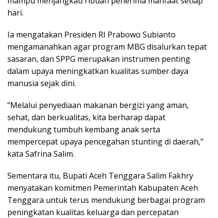
mampu menjangkau ribuan penerima manfaat setiap
hari.
Ia mengatakan Presiden RI Prabowo Subianto
mengamanahkan agar program MBG disalurkan tepat
sasaran, dan SPPG merupakan instrumen penting
dalam upaya meningkatkan kualitas sumber daya
manusia sejak dini.
“Melalui penyediaan makanan bergizi yang aman,
sehat, dan berkualitas, kita berharap dapat
mendukung tumbuh kembang anak serta
mempercepat upaya pencegahan stunting di daerah,”
kata Safrina Salim.
Sementara itu, Bupati Aceh Tenggara Salim Fakhry
menyatakan komitmen Pemerintah Kabupaten Aceh
Tenggara untuk terus mendukung berbagai program
peningkatan kualitas keluarga dan percepatan