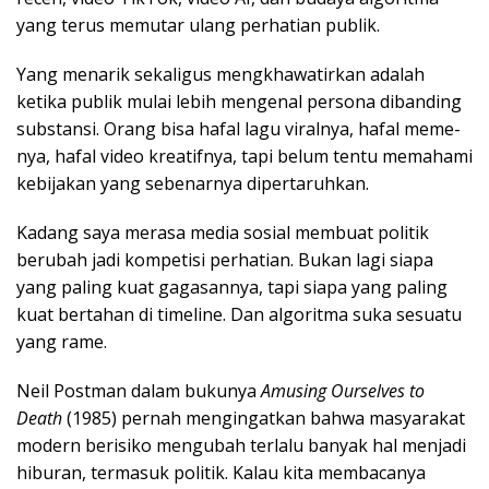
yang terus memutar ulang perhatian publik.
Yang menarik sekaligus mengkhawatirkan adalah
ketika publik mulai lebih mengenal persona dibanding
substansi. Orang bisa hafal lagu viralnya, hafal meme-
nya, hafal video kreatifnya, tapi belum tentu memahami
kebijakan yang sebenarnya dipertaruhkan.
Kadang saya merasa media sosial membuat politik
berubah jadi kompetisi perhatian. Bukan lagi siapa
yang paling kuat gagasannya, tapi siapa yang paling
kuat bertahan di timeline. Dan algoritma suka sesuatu
yang rame.
Neil Postman dalam bukunya
Amusing Ourselves to
Death
(1985) pernah mengingatkan bahwa masyarakat
modern berisiko mengubah terlalu banyak hal menjadi
hiburan, termasuk politik. Kalau kita membacanya