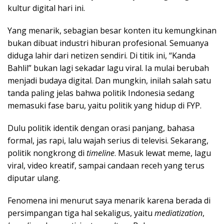
kultur digital hari ini.
Yang menarik, sebagian besar konten itu kemungkinan
bukan dibuat industri hiburan profesional. Semuanya
diduga lahir dari netizen sendiri. Di titik ini, “Kanda
Bahlil” bukan lagi sekadar lagu viral. Ia mulai berubah
menjadi budaya digital. Dan mungkin, inilah salah satu
tanda paling jelas bahwa politik Indonesia sedang
memasuki fase baru, yaitu politik yang hidup di FYP.
Dulu politik identik dengan orasi panjang, bahasa
formal, jas rapi, lalu wajah serius di televisi. Sekarang,
politik nongkrong di
timeline
. Masuk lewat meme, lagu
viral, video kreatif, sampai candaan receh yang terus
diputar ulang.
Fenomena ini menurut saya menarik karena berada di
persimpangan tiga hal sekaligus, yaitu
mediatization
,