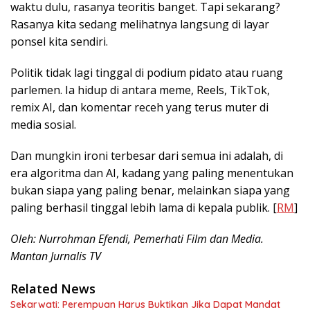
waktu dulu, rasanya teoritis banget. Tapi sekarang?
Rasanya kita sedang melihatnya langsung di layar
ponsel kita sendiri.
Politik tidak lagi tinggal di podium pidato atau ruang
parlemen. Ia hidup di antara meme, Reels, TikTok,
remix AI, dan komentar receh yang terus muter di
media sosial.
Dan mungkin ironi terbesar dari semua ini adalah, di
era algoritma dan AI, kadang yang paling menentukan
bukan siapa yang paling benar, melainkan siapa yang
paling berhasil tinggal lebih lama di kepala publik. [
RM
]
Oleh: Nurrohman Efendi, Pemerhati Film dan Media.
Mantan Jurnalis TV
Related News
Sekarwati: Perempuan Harus Buktikan Jika Dapat Mandat