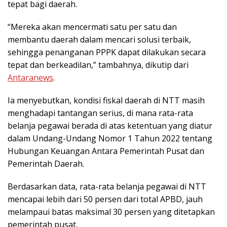
tepat bagi daerah.
“Mereka akan mencermati satu per satu dan
membantu daerah dalam mencari solusi terbaik,
sehingga penanganan PPPK dapat dilakukan secara
tepat dan berkeadilan,” tambahnya, dikutip dari
Antaranews
.
Ia menyebutkan, kondisi fiskal daerah di NTT masih
menghadapi tantangan serius, di mana rata-rata
belanja pegawai berada di atas ketentuan yang diatur
dalam Undang-Undang Nomor 1 Tahun 2022 tentang
Hubungan Keuangan Antara Pemerintah Pusat dan
Pemerintah Daerah.
Berdasarkan data, rata-rata belanja pegawai di NTT
mencapai lebih dari 50 persen dari total APBD, jauh
melampaui batas maksimal 30 persen yang ditetapkan
pemerintah pusat.