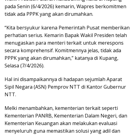
pada Senin (6/4/2026) kemarin, Wapres berkomitmen
tidak ada PPPK yang akan dirumahkan.
“Kita bersyukur karena Pemerintah Pusat memberikan
perhatian serius. Kemarin Bapak Wakil Presiden telah
menugaskan para menteri terkait untuk merespons
secara komprehensif. Komitmennya jelas, tidak ada
PPPK yang akan dirumahkan,” katanya di Kupang,
Selasa (7/4/2026).
Hal ini disampaikannya di hadapan sejumlah Aparat
Sipil Negara (ASN) Pemprov NTT di Kantor Gubernur
NTT.
Melki menambahkan, kementerian terkait seperti
Kementerian PANRB, Kementerian Dalam Negeri, dan
Kementerian Keuangan akan melakukan evaluasi
menyeluruh guna memastikan solusi yang adil dan