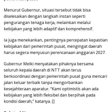
Menurut Gubernur, situasi tersebut tidak bisa
diselesaikan dengan langkah instan seperti
pengurangan tenaga kerja, melainkan melalui
kebijakan yang lebih adaptif dan komprehensif.
Ia juga menekankan, pentingnya percepatan kepastian
kebijakan dari pemerintah pusat, mengingat daerah
harus segera menyusun perencanaan anggaran 2027.
Gubernur Melki menyatakan pihaknya bersama
seluruh kepala daerah di NTT akan terus
berkoordinasi dengan pemerintah pusat guna mencari
jalan keluar terbaik tanpa mengorbankan
kesejahteraan aparatur. “Kami optimistis akan ada
kebijakan yang lebih fleksibel dan berpihak pada
kondisi daerah,” katanya. []