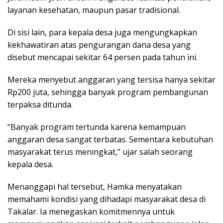
layanan kesehatan, maupun pasar tradisional.
Di sisi lain, para kepala desa juga mengungkapkan
kekhawatiran atas pengurangan dana desa yang
disebut mencapai sekitar 64 persen pada tahun ini.
Mereka menyebut anggaran yang tersisa hanya sekitar
Rp200 juta, sehingga banyak program pembangunan
terpaksa ditunda.
“Banyak program tertunda karena kemampuan
anggaran desa sangat terbatas. Sementara kebutuhan
masyarakat terus meningkat,” ujar salah seorang
kepala desa.
Menanggapi hal tersebut, Hamka menyatakan
memahami kondisi yang dihadapi masyarakat desa di
Takalar. Ia menegaskan komitmennya untuk