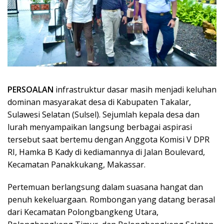
PERSOALAN
infrastruktur dasar masih menjadi keluhan
dominan masyarakat desa di Kabupaten Takalar,
Sulawesi Selatan (Sulsel). Sejumlah kepala desa dan
lurah menyampaikan langsung berbagai aspirasi
tersebut saat bertemu dengan Anggota Komisi V DPR
RI, Hamka B Kady di kediamannya di Jalan Boulevard,
Kecamatan Panakkukang, Makassar.
Pertemuan berlangsung dalam suasana hangat dan
penuh kekeluargaan. Rombongan yang datang berasal
dari Kecamatan Polongbangkeng Utara,