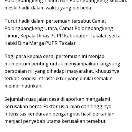
Polongbangkeng Timur, dan Polongbangkeng Selatan,
meski hadir dalam waktu yang berbeda.
Turut hadir dalam pertemuan tersebut Camat
Polongbangkeng Utara, Camat Polongbangkeng
Timur, Kepala Dinas PUPR Kabupaten Takalar, serta
Kabid Bina Marga PUPR Takalar.
Bagi para kepala desa, pertemuan ini menjadi
momentum penting untuk menyampaikan langsung
persoalan riil yang dihadapi masyarakat, khususnya
terkait kondisi infrastruktur yang dinilai semakin
memprihatinkan.
Sejumlah ruas jalan desa dilaporkan mengalami
kerusakan berat. Faktor usia jalan dan tingginya
intensitas kendaraan pengangkut hasil pertanian
menjadi penyebab utama kerusakan tersebut.