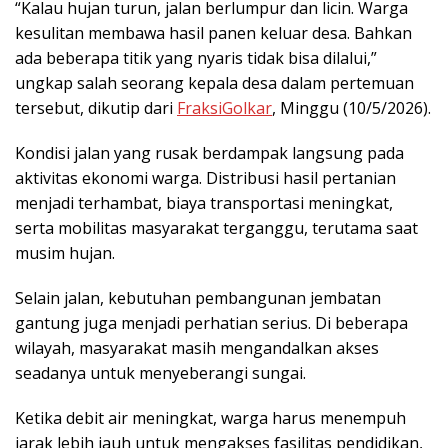
“Kalau hujan turun, jalan berlumpur dan licin. Warga
kesulitan membawa hasil panen keluar desa. Bahkan
ada beberapa titik yang nyaris tidak bisa dilalui,”
ungkap salah seorang kepala desa dalam pertemuan
tersebut, dikutip dari
FraksiGolkar
, Minggu (10/5/2026).
Kondisi jalan yang rusak berdampak langsung pada
aktivitas ekonomi warga. Distribusi hasil pertanian
menjadi terhambat, biaya transportasi meningkat,
serta mobilitas masyarakat terganggu, terutama saat
musim hujan.
Selain jalan, kebutuhan pembangunan jembatan
gantung juga menjadi perhatian serius. Di beberapa
wilayah, masyarakat masih mengandalkan akses
seadanya untuk menyeberangi sungai.
Ketika debit air meningkat, warga harus menempuh
jarak lebih jauh untuk mengakses fasilitas pendidikan,