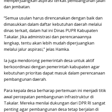
memperjuangkan aspirasi terkait pembangunan jalan
dan jembatan.
“Semua usulan harus direncanakan dengan baik dan
dimasukkan dalam daftar kebutuhan daerah melalui
dinas terkait, dalam hal ini Dinas PUPR Kabupaten
Takalar. Jika administrasi dan perencanaannya
lengkap, tentu akan lebih mudah diperjuangkan
melalui jalur aspirasi,” jelas Hamka.
Ia juga mendorong pemerintah desa untuk aktif
berkoordinasi dengan pemerintah kabupaten agar
kebutuhan prioritas dapat masuk dalam perencanaan
pembangunan daerah.
Para kepala desa berharap pertemuan ini menjadi titik
awal percepatan pembangunan infrastruktur di
Takalar. Mereka menilai dukungan dari DPR RI sangat
penting agar pembangunan desa tetap berjalan di