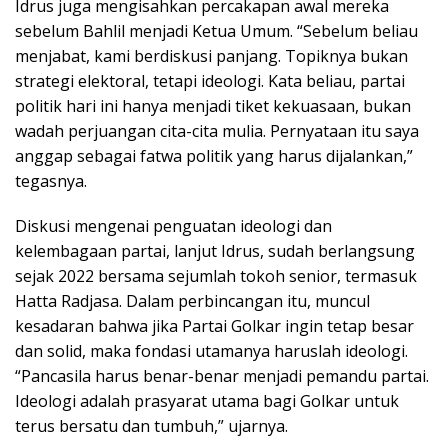
Idrus juga mengisahkan percakapan awal mereka
sebelum Bahlil menjadi Ketua Umum. “Sebelum beliau
menjabat, kami berdiskusi panjang. Topiknya bukan
strategi elektoral, tetapi ideologi. Kata beliau, partai
politik hari ini hanya menjadi tiket kekuasaan, bukan
wadah perjuangan cita-cita mulia. Pernyataan itu saya
anggap sebagai fatwa politik yang harus dijalankan,”
tegasnya.
Diskusi mengenai penguatan ideologi dan
kelembagaan partai, lanjut Idrus, sudah berlangsung
sejak 2022 bersama sejumlah tokoh senior, termasuk
Hatta Radjasa. Dalam perbincangan itu, muncul
kesadaran bahwa jika Partai Golkar ingin tetap besar
dan solid, maka fondasi utamanya haruslah ideologi.
“Pancasila harus benar-benar menjadi pemandu partai.
Ideologi adalah prasyarat utama bagi Golkar untuk
terus bersatu dan tumbuh,” ujarnya.