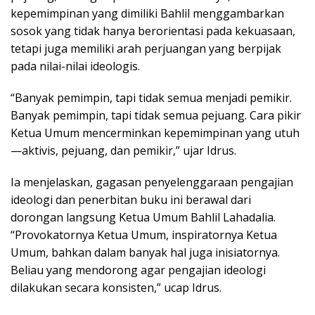
kepemimpinan yang dimiliki Bahlil menggambarkan
sosok yang tidak hanya berorientasi pada kekuasaan,
tetapi juga memiliki arah perjuangan yang berpijak
pada nilai-nilai ideologis.
“Banyak pemimpin, tapi tidak semua menjadi pemikir.
Banyak pemimpin, tapi tidak semua pejuang. Cara pikir
Ketua Umum mencerminkan kepemimpinan yang utuh
—aktivis, pejuang, dan pemikir,” ujar Idrus.
Ia menjelaskan, gagasan penyelenggaraan pengajian
ideologi dan penerbitan buku ini berawal dari
dorongan langsung Ketua Umum Bahlil Lahadalia.
“Provokatornya Ketua Umum, inspiratornya Ketua
Umum, bahkan dalam banyak hal juga inisiatornya.
Beliau yang mendorong agar pengajian ideologi
dilakukan secara konsisten,” ucap Idrus.