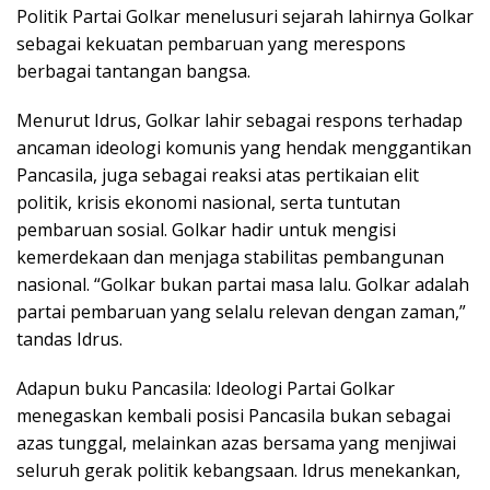
Politik Partai Golkar menelusuri sejarah lahirnya Golkar
sebagai kekuatan pembaruan yang merespons
berbagai tantangan bangsa.
Menurut Idrus, Golkar lahir sebagai respons terhadap
ancaman ideologi komunis yang hendak menggantikan
Pancasila, juga sebagai reaksi atas pertikaian elit
politik, krisis ekonomi nasional, serta tuntutan
pembaruan sosial. Golkar hadir untuk mengisi
kemerdekaan dan menjaga stabilitas pembangunan
nasional. “Golkar bukan partai masa lalu. Golkar adalah
partai pembaruan yang selalu relevan dengan zaman,”
tandas Idrus.
Adapun buku Pancasila: Ideologi Partai Golkar
menegaskan kembali posisi Pancasila bukan sebagai
azas tunggal, melainkan azas bersama yang menjiwai
seluruh gerak politik kebangsaan. Idrus menekankan,