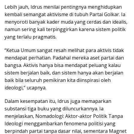
Lebih jauh, Idrus menilai pentingnya menghidupkan
kembali semangat aktivisme di tubuh Partai Golkar. Ia
menyoroti banyak kader muda yang cerdas dan idealis,
namun sering kali terpinggirkan karena sistem politik
yang terlalu pragmatis.
“Ketua Umum sangat resah melihat para aktivis tidak
mendapat perhatian. Padahal mereka aset partai dan
bangsa. Aktivis hanya bisa mendapat peluang kalau
sistem berjalan baik, dan sistem hanya akan berjalan
baik bila seluruh pemikiran kita diinspirasi oleh
ideologi,” ucapnya.
Dalam kesempatan itu, Idrus juga memaparkan
substansi tiga buku yang diluncurkannya. Ia
menjelaskan, Nomadologi: Aktor-aktor Politik Tanpa
Ideologi menggambarkan fenomena politisi yang
berpindah partai tanpa dasar nilai, sementara Magnet