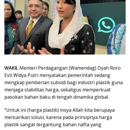
WAKIL
Menteri Perdagangan (Wamendag) Dyah Roro
Esti Widya Putri menyatakan pemerintah sedang
mengkaji pemberian subsidi bagi industri plastik guna
menjaga stabilitas harga, sekaligus memperkuat
pasokan bahan baku di tengah dinamika global.
“Untuk ini (harga plastik) insya Allah kita berupaya
mencarikan solusi, karena pada prinsipnya harga
plastik sangat tergantung bahan nafta yang