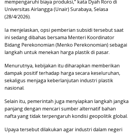
mempengaruhi biaya produksi,” kata Dyah Roro di
Universitas Airlangga (Unair) Surabaya, Selasa
(28/4/2026).
Ia menjelaskan, opsi pemberian subsidi tersebut saat
ini sedang dibahas bersama Menteri Koordinator
Bidang Perekonomian (Menko Perekonomian) sebagai
langkah untuk menekan harga plastik di pasar.
Menurutnya, kebijakan itu diharapkan memberikan
dampak positif terhadap harga secara keseluruhan,
sekaligus menjaga keberlanjutan industri plastik
nasional.
Selain itu, pemerintah juga menyiapkan langkah jangka
panjang dengan mencari sumber alternatif bahan
nafta yang tidak terpengaruh kondisi geopolitik global.
Upaya tersebut dilakukan agar industri dalam negeri