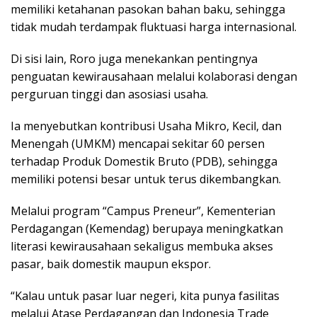
memiliki ketahanan pasokan bahan baku, sehingga
tidak mudah terdampak fluktuasi harga internasional.
Di sisi lain, Roro juga menekankan pentingnya
penguatan kewirausahaan melalui kolaborasi dengan
perguruan tinggi dan asosiasi usaha.
Ia menyebutkan kontribusi Usaha Mikro, Kecil, dan
Menengah (UMKM) mencapai sekitar 60 persen
terhadap Produk Domestik Bruto (PDB), sehingga
memiliki potensi besar untuk terus dikembangkan.
Melalui program “Campus Preneur”, Kementerian
Perdagangan (Kemendag) berupaya meningkatkan
literasi kewirausahaan sekaligus membuka akses
pasar, baik domestik maupun ekspor.
“Kalau untuk pasar luar negeri, kita punya fasilitas
melalui Atase Perdagangan dan Indonesia Trade