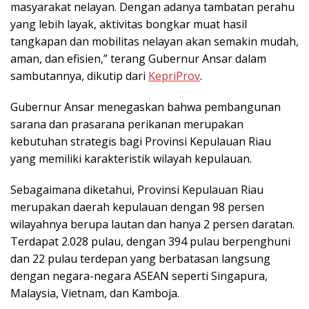
masyarakat nelayan. Dengan adanya tambatan perahu
yang lebih layak, aktivitas bongkar muat hasil
tangkapan dan mobilitas nelayan akan semakin mudah,
aman, dan efisien,” terang Gubernur Ansar dalam
sambutannya, dikutip dari
KepriProv
.
Gubernur Ansar menegaskan bahwa pembangunan
sarana dan prasarana perikanan merupakan
kebutuhan strategis bagi Provinsi Kepulauan Riau
yang memiliki karakteristik wilayah kepulauan.
Sebagaimana diketahui, Provinsi Kepulauan Riau
merupakan daerah kepulauan dengan 98 persen
wilayahnya berupa lautan dan hanya 2 persen daratan.
Terdapat 2.028 pulau, dengan 394 pulau berpenghuni
dan 22 pulau terdepan yang berbatasan langsung
dengan negara-negara ASEAN seperti Singapura,
Malaysia, Vietnam, dan Kamboja.