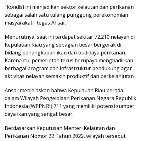
“Kondisi ini menjadikan sektor kelautan dan perikanan
sebagai salah satu tulang punggung perekonomian
masyarakat,” tegas Ansar.
Menurutnya, saat ini terdapat sekitar 72.210 nelayan di
Kepulauan Riau yang sebagian besar bergerak di
bidang penangkapan ikan dan budidaya perikanan.
Karena itu, pemerintah terus berupaya menghadirkan
berbagai program dan infrastruktur pendukung agar
aktivitas nelayan semakin produktif dan berkelanjutan.
Ansar menjelaskan bahwa Kepulauan Riau berada
dalam Wilayah Pengelolaan Perikanan Negara Republik
Indonesia (WPPNRI) 711 yang memiliki potensi sumber
daya ikan yang sangat besar.
Berdasarkan Keputusan Menteri Kelautan dan
Perikanan Nomor 22 Tahun 2022, wilayah tersebut