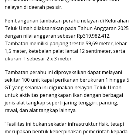
nelayan di daerah pesisir.
Pembangunan tambatan perahu nelayan di Kelurahan
Teluk Umah dilaksanakan pada Tahun Anggaran 2025
dengan nilai anggaran sebesar Rp319.982.412.
Tambatan memiliki panjang trestle 59,69 meter, lebar
1,5 meter, ketebalan pelat lantai 12 sentimeter, serta
ukuran T sebesar 2 x 3 meter.
Tambatan perahu ini diproyeksikan dapat melayani
sekitar 100 unit kapal perikanan berukuran 1 hingga 5
GT yang selama ini digunakan nelayan Teluk Umah
untuk aktivitas penangkapan ikan dengan berbagai
jenis alat tangkap seperti jaring tenggiri, pancing,
rawai, dan alat tangkap lainnya.
“Fasilitas ini bukan sekadar infrastruktur fisik, tetapi
merupakan bentuk keberpihakan pemerintah kepada