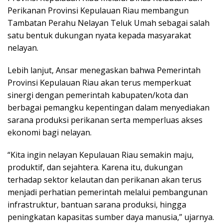
Perikanan Provinsi Kepulauan Riau membangun
Tambatan Perahu Nelayan Teluk Umah sebagai salah
satu bentuk dukungan nyata kepada masyarakat
nelayan.
Lebih lanjut, Ansar menegaskan bahwa Pemerintah
Provinsi Kepulauan Riau akan terus memperkuat
sinergi dengan pemerintah kabupaten/kota dan
berbagai pemangku kepentingan dalam menyediakan
sarana produksi perikanan serta memperluas akses
ekonomi bagi nelayan.
“Kita ingin nelayan Kepulauan Riau semakin maju,
produktif, dan sejahtera. Karena itu, dukungan
terhadap sektor kelautan dan perikanan akan terus
menjadi perhatian pemerintah melalui pembangunan
infrastruktur, bantuan sarana produksi, hingga
peningkatan kapasitas sumber daya manusia,” ujarnya.