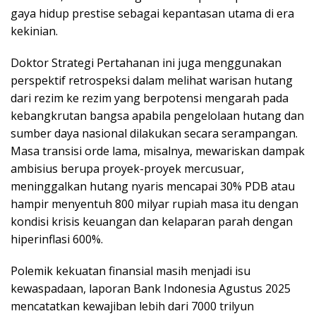
gaya hidup prestise sebagai kepantasan utama di era
kekinian.
Doktor Strategi Pertahanan ini juga menggunakan
perspektif retrospeksi dalam melihat warisan hutang
dari rezim ke rezim yang berpotensi mengarah pada
kebangkrutan bangsa apabila pengelolaan hutang dan
sumber daya nasional dilakukan secara serampangan.
Masa transisi orde lama, misalnya, mewariskan dampak
ambisius berupa proyek-proyek mercusuar,
meninggalkan hutang nyaris mencapai 30% PDB atau
hampir menyentuh 800 milyar rupiah masa itu dengan
kondisi krisis keuangan dan kelaparan parah dengan
hiperinflasi 600%.
Polemik kekuatan finansial masih menjadi isu
kewaspadaan, laporan Bank Indonesia Agustus 2025
mencatatkan kewajiban lebih dari 7000 trilyun