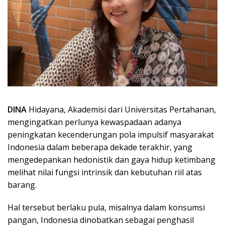
DINA
Hidayana, Akademisi dari Universitas Pertahanan,
mengingatkan perlunya kewaspadaan adanya
peningkatan kecenderungan pola impulsif masyarakat
Indonesia dalam beberapa dekade terakhir, yang
mengedepankan hedonistik dan gaya hidup ketimbang
melihat nilai fungsi intrinsik dan kebutuhan riil atas
barang.
Hal tersebut berlaku pula, misalnya dalam konsumsi
pangan, Indonesia dinobatkan sebagai penghasil