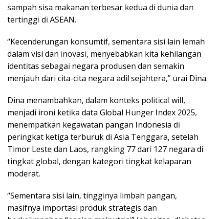
sampah sisa makanan terbesar kedua di dunia dan
tertinggi di ASEAN.
“Kecenderungan konsumtif, sementara sisi lain lemah
dalam visi dan inovasi, menyebabkan kita kehilangan
identitas sebagai negara produsen dan semakin
menjauh dari cita-cita negara adil sejahtera,” urai Dina.
Dina menambahkan, dalam konteks political will,
menjadi ironi ketika data Global Hunger Index 2025,
menempatkan kegawatan pangan Indonesia di
peringkat ketiga terburuk di Asia Tenggara, setelah
Timor Leste dan Laos, rangking 77 dari 127 negara di
tingkat global, dengan kategori tingkat kelaparan
moderat.
“Sementara sisi lain, tingginya limbah pangan,
masifnya importasi produk strategis dan