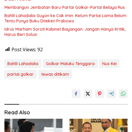
Membangun Jembatan Baru Partai Golkar-Partai Belaya Rus
Bahlil Lahadalia Guyon ke Cak Imin: Ketum Partai Lama Belum
Tentu Punya Buku Diteken Prabowo
Idrus Marham Soroti Kabinet Bayangan: Jangan Hanya Kritik,
Harus Beri Solusi
Post Views:
92
Bahlil Lahadalia
Golkar Maluku Tenggara
Nus Kei
partai golkar
tewas ditikam
Read Also