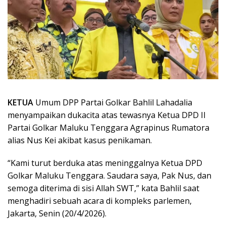
KETUA
Umum DPP Partai Golkar Bahlil Lahadalia
menyampaikan dukacita atas tewasnya Ketua DPD II
Partai Golkar Maluku Tenggara Agrapinus Rumatora
alias Nus Kei akibat kasus penikaman.
“Kami turut berduka atas meninggalnya Ketua DPD
Golkar Maluku Tenggara. Saudara saya, Pak Nus, dan
semoga diterima di sisi Allah SWT,” kata Bahlil saat
menghadiri sebuah acara di kompleks parlemen,
Jakarta, Senin (20/4/2026).