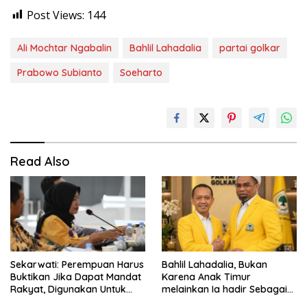
Post Views:
144
Ali Mochtar Ngabalin
Bahlil Lahadalia
partai golkar
Prabowo Subianto
Soeharto
Read Also
Sekarwati: Perempuan Harus
Bahlil Lahadalia, Bukan
Buktikan Jika Dapat Mandat
Karena Anak Timur
Rakyat, Digunakan Untuk
melainkan Ia hadir Sebagai
Menolong dan Menyelesaikan
Anak INDONESIA