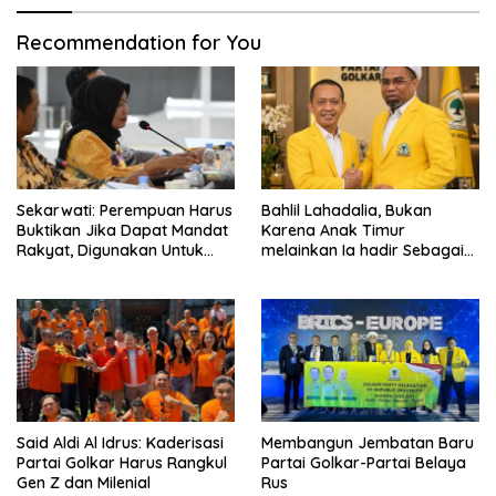
Recommendation for You
Sekarwati: Perempuan Harus
Bahlil Lahadalia, Bukan
Buktikan Jika Dapat Mandat
Karena Anak Timur
Rakyat, Digunakan Untuk
melainkan Ia hadir Sebagai
Menolong dan Menyelesaikan
Anak INDONESIA
Masalah
Said Aldi Al Idrus: Kaderisasi
Membangun Jembatan Baru
Partai Golkar Harus Rangkul
Partai Golkar-Partai Belaya
Gen Z dan Milenial
Rus