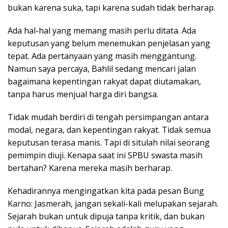
bukan karena suka, tapi karena sudah tidak berharap.
Ada hal-hal yang memang masih perlu ditata. Ada
keputusan yang belum menemukan penjelasan yang
tepat. Ada pertanyaan yang masih menggantung.
Namun saya percaya, Bahlil sedang mencari jalan
bagaimana kepentingan rakyat dapat diutamakan,
tanpa harus menjual harga diri bangsa.
Tidak mudah berdiri di tengah persimpangan antara
modal, negara, dan kepentingan rakyat. Tidak semua
keputusan terasa manis. Tapi di situlah nilai seorang
pemimpin diuji. Kenapa saat ini SPBU swasta masih
bertahan? Karena mereka masih berharap.
Kehadirannya mengingatkan kita pada pesan Bung
Karno: Jasmerah, jangan sekali-kali melupakan sejarah.
Sejarah bukan untuk dipuja tanpa kritik, dan bukan