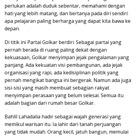
perlukan adalah duduk sebentar, memahami dengan
hati yang lebih matang, dan bertanya pada diri sendiri:
apa pelajaran paling berharga yang dapat kita bawa ke
depan.
Di titik ini Partai Golkar berdiri. Sebagai partai yang
pernah berada di ruang paling dekat dengan
kekuasaan, Golkar menyimpan jejak pengalaman yang
panjang. Ada kekuatan visi pembangunan, ada jejak
organisasi yang rapi, ada kedisiplinan politik yang
pernah mengikat bangsa ini bergerak. Namun ada juga
sisi-sisi yang masih membuat sebagian rakyat
menyimpan perasaan yang belum selesai. Semua itu
adalah bagian dari rumah besar Golkar.
Bahlil Lahadalia hadir sebagai wajah generasi yang
memikul warisan itu. Ia lahir dari tanah perjuangan
yang tidak mudah. Orang kecil, jatuh bangun, memulai