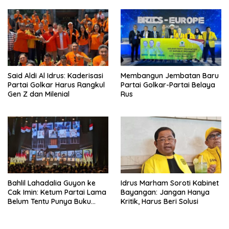
Masalah
Said Aldi Al Idrus: Kaderisasi
Membangun Jembatan Baru
Partai Golkar Harus Rangkul
Partai Golkar-Partai Belaya
Gen Z dan Milenial
Rus
Bahlil Lahadalia Guyon ke
Idrus Marham Soroti Kabinet
Cak Imin: Ketum Partai Lama
Bayangan: Jangan Hanya
Belum Tentu Punya Buku
Kritik, Harus Beri Solusi
Diteken Prabowo