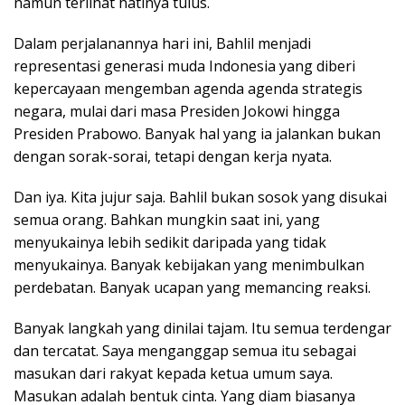
namun terlihat hatinya tulus.
Dalam perjalanannya hari ini, Bahlil menjadi
representasi generasi muda Indonesia yang diberi
kepercayaan mengemban agenda agenda strategis
negara, mulai dari masa Presiden Jokowi hingga
Presiden Prabowo. Banyak hal yang ia jalankan bukan
dengan sorak-sorai, tetapi dengan kerja nyata.
Dan iya. Kita jujur saja. Bahlil bukan sosok yang disukai
semua orang. Bahkan mungkin saat ini, yang
menyukainya lebih sedikit daripada yang tidak
menyukainya. Banyak kebijakan yang menimbulkan
perdebatan. Banyak ucapan yang memancing reaksi.
Banyak langkah yang dinilai tajam. Itu semua terdengar
dan tercatat. Saya menganggap semua itu sebagai
masukan dari rakyat kepada ketua umum saya.
Masukan adalah bentuk cinta. Yang diam biasanya