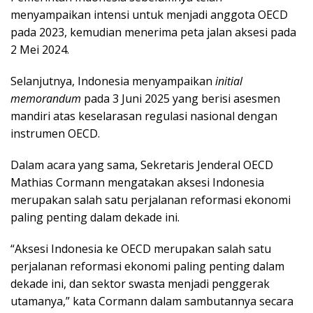
menyampaikan intensi untuk menjadi anggota OECD
pada 2023, kemudian menerima peta jalan aksesi pada
2 Mei 2024.
Selanjutnya, Indonesia menyampaikan
initial
memorandum
pada 3 Juni 2025 yang berisi asesmen
mandiri atas keselarasan regulasi nasional dengan
instrumen OECD.
Dalam acara yang sama, Sekretaris Jenderal OECD
Mathias Cormann mengatakan aksesi Indonesia
merupakan salah satu perjalanan reformasi ekonomi
paling penting dalam dekade ini.
“Aksesi Indonesia ke OECD merupakan salah satu
perjalanan reformasi ekonomi paling penting dalam
dekade ini, dan sektor swasta menjadi penggerak
utamanya,” kata Cormann dalam sambutannya secara