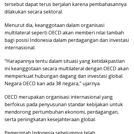
tersebut dapat terus berjalan karena pembahasannya
dilakukan secara sektoral.
Menurut dia, keanggotaan dalam organisasi
multilateral seperti OECD akan memberi nilai tambah
bagi posisi Indonesia dalam perdagangan dan investasi
internasional.
“Harapannya tentu dalam situasi yang ketidakpastian
ini keanggotaan secara multilateral dengan OECD akan
memperkuat hubungan dagang dan investasi global.
Negara OECD kan ada 38 negara,” ujarnya.
OECD merupakan organisasi internasional yang
berfokus pada penyusunan standar kebijakan untuk
mendorong pertumbuhan ekonomi, perdagangan,
serta peningkatan kesejahteraan global.
Pemerintah Indonesia sebelumnya telah