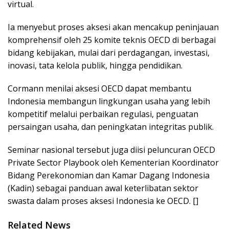
virtual.
Ia menyebut proses aksesi akan mencakup peninjauan
komprehensif oleh 25 komite teknis OECD di berbagai
bidang kebijakan, mulai dari perdagangan, investasi,
inovasi, tata kelola publik, hingga pendidikan.
Cormann menilai aksesi OECD dapat membantu
Indonesia membangun lingkungan usaha yang lebih
kompetitif melalui perbaikan regulasi, penguatan
persaingan usaha, dan peningkatan integritas publik.
Seminar nasional tersebut juga diisi peluncuran OECD
Private Sector Playbook oleh Kementerian Koordinator
Bidang Perekonomian dan Kamar Dagang Indonesia
(Kadin) sebagai panduan awal keterlibatan sektor
swasta dalam proses aksesi Indonesia ke OECD. []
Related News