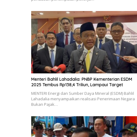
Menteri Bahlil Lahadalia: PNBP Kementerian ESDM
2025 Tembus Rp138,4 Triliun, Lampaui Target
MENTERI Energi dan Sumber Daya Mineral (ESDM) Bahlil
Lahadalia menyampaikan realisasi Penerimaan Negara
Bukan Pajak…