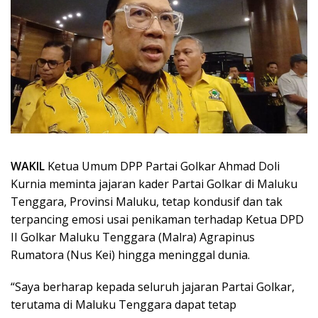
WAKIL
Ketua Umum DPP Partai Golkar Ahmad Doli
Kurnia meminta jajaran kader Partai Golkar di Maluku
Tenggara, Provinsi Maluku, tetap kondusif dan tak
terpancing emosi usai penikaman terhadap Ketua DPD
II Golkar Maluku Tenggara (Malra) Agrapinus
Rumatora (Nus Kei) hingga meninggal dunia.
“Saya berharap kepada seluruh jajaran Partai Golkar,
terutama di Maluku Tenggara dapat tetap