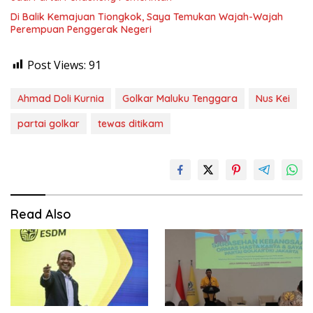
Di Balik Kemajuan Tiongkok, Saya Temukan Wajah-Wajah
Perempuan Penggerak Negeri
Post Views:
91
Ahmad Doli Kurnia
Golkar Maluku Tenggara
Nus Kei
partai golkar
tewas ditikam
Read Also