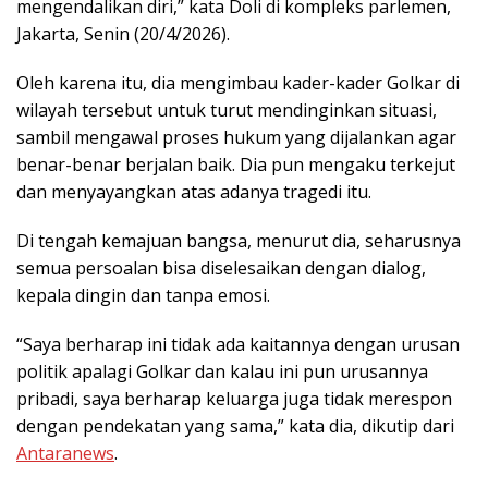
mengendalikan diri,” kata Doli di kompleks parlemen,
Jakarta, Senin (20/4/2026).
Oleh karena itu, dia mengimbau kader-kader Golkar di
wilayah tersebut untuk turut mendinginkan situasi,
sambil mengawal proses hukum yang dijalankan agar
benar-benar berjalan baik. Dia pun mengaku terkejut
dan menyayangkan atas adanya tragedi itu.
Di tengah kemajuan bangsa, menurut dia, seharusnya
semua persoalan bisa diselesaikan dengan dialog,
kepala dingin dan tanpa emosi.
“Saya berharap ini tidak ada kaitannya dengan urusan
politik apalagi Golkar dan kalau ini pun urusannya
pribadi, saya berharap keluarga juga tidak merespon
dengan pendekatan yang sama,” kata dia, dikutip dari
Antaranews
.