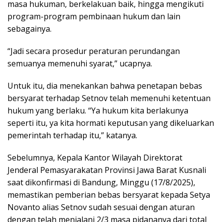
masa hukuman, berkelakuan baik, hingga mengikuti
program-program pembinaan hukum dan lain
sebagainya.
“Jadi secara prosedur peraturan perundangan
semuanya memenuhi syarat,” ucapnya.
Untuk itu, dia menekankan bahwa penetapan bebas
bersyarat terhadap Setnov telah memenuhi ketentuan
hukum yang berlaku. “Ya hukum kita berlakunya
seperti itu, ya kita hormati keputusan yang dikeluarkan
pemerintah terhadap itu,” katanya.
Sebelumnya, Kepala Kantor Wilayah Direktorat
Jenderal Pemasyarakatan Provinsi Jawa Barat Kusnali
saat dikonfirmasi di Bandung, Minggu (17/8/2025),
memastikan pemberian bebas bersyarat kepada Setya
Novanto alias Setnov sudah sesuai dengan aturan
dengan telah menjalani 2/3 masa pidananya dari total