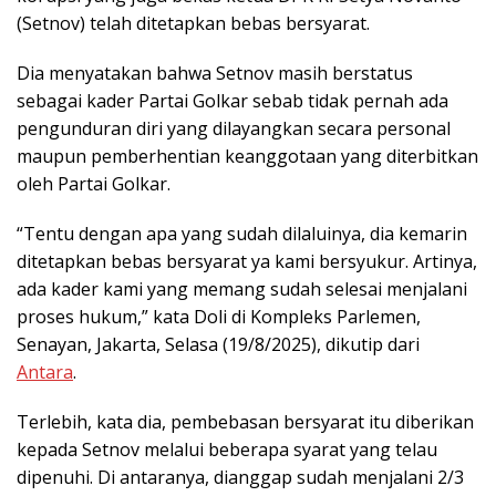
(Setnov) telah ditetapkan bebas bersyarat.
Dia menyatakan bahwa Setnov masih berstatus
sebagai kader Partai Golkar sebab tidak pernah ada
pengunduran diri yang dilayangkan secara personal
maupun pemberhentian keanggotaan yang diterbitkan
oleh Partai Golkar.
“Tentu dengan apa yang sudah dilaluinya, dia kemarin
ditetapkan bebas bersyarat ya kami bersyukur. Artinya,
ada kader kami yang memang sudah selesai menjalani
proses hukum,” kata Doli di Kompleks Parlemen,
Senayan, Jakarta, Selasa (19/8/2025), dikutip dari
Antara
.
Terlebih, kata dia, pembebasan bersyarat itu diberikan
kepada Setnov melalui beberapa syarat yang telau
dipenuhi. Di antaranya, dianggap sudah menjalani 2/3