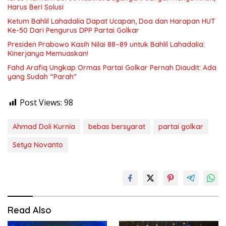
Harus Beri Solusi
Ketum Bahlil Lahadalia Dapat Ucapan, Doa dan Harapan HUT
Ke-50 Dari Pengurus DPP Partai Golkar
Presiden Prabowo Kasih Nilai 88–89 untuk Bahlil Lahadalia:
Kinerjanya Memuaskan!
Fahd Arafiq Ungkap Ormas Partai Golkar Pernah Diaudit: Ada
yang Sudah “Parah”
Post Views:
98
Ahmad Doli Kurnia
bebas bersyarat
partai golkar
Setya Novanto
Read Also