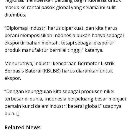
masuk ke rantai pasok global yang selama ini sulit
ditembus.
‎”Diplomasi industri harus diperkuat, dan kita harus
berani memposisikan Indonesia bukan hanya sebagai
eksportir bahan mentah, tetapi sebagai eksportir
produk manufaktur bernilai tinggi,” katanya.
Menurutnya, industri kendaraan Bermotor Listrik
Berbasis Baterai (KBLBB) harus diarahkan untuk
ekspor.
‎”Dengan keunggulan kita sebagai produsen nikel
terbesar di dunia, Indonesia berpeluang besar menjadi
pemain kunci dalam industri baterai global,” ucapnya
pula. []
Related News