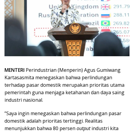
MENTERI
Perindustrian (Menperin) Agus Gumiwang
Kartasasmita menegaskan bahwa perlindungan
terhadap pasar domestik merupakan prioritas utama
pemerintah guna menjaga ketahanan dan daya saing
industri nasional.
‎”Saya ingin menegaskan bahwa perlindungan pasar
domestik adalah prioritas tertinggi. Realitas
menunjukkan bahwa 80 persen
output
industri kita