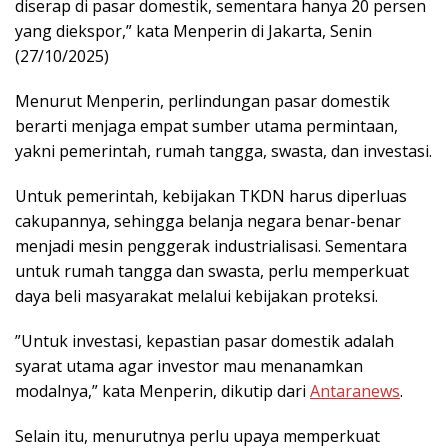
diserap di pasar domestik, sementara hanya 20 persen
yang diekspor,” kata Menperin di Jakarta, Senin
(27/10/2025)
Menurut Menperin, perlindungan pasar domestik
berarti menjaga empat sumber utama permintaan,
yakni pemerintah, rumah tangga, swasta, dan investasi.
Untuk pemerintah, kebijakan TKDN harus diperluas
cakupannya, sehingga belanja negara benar-benar
menjadi mesin penggerak industrialisasi. Sementara
untuk rumah tangga dan swasta, perlu memperkuat
daya beli masyarakat melalui kebijakan proteksi.
‎”Untuk investasi, kepastian pasar domestik adalah
syarat utama agar investor mau menanamkan
modalnya,” kata Menperin, dikutip dari
Antaranews
.
Selain itu, menurutnya perlu upaya memperkuat