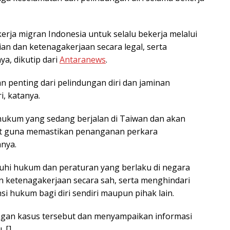
erja migran Indonesia untuk selalu bekerja melalui
an dan ketenagakerjaan secara legal, serta
a, dikutip dari
Antaranews
.
 penting dari pelindungan diri dan jaminan
i, katanya.
ukum yang sedang berjalan di Taiwan dan akan
pat guna memastikan penanganan perkara
anya.
i hukum dan peraturan yang berlaku di negara
 ketenagakerjaan secara sah, serta menghindari
 hukum bagi diri sendiri maupun pihak lain.
gan kasus tersebut dan menyampaikan informasi
 []