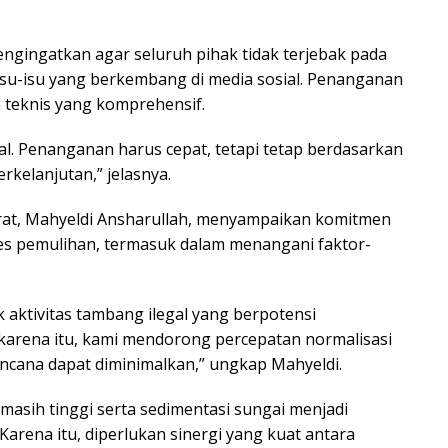
ngingatkan agar seluruh pihak tidak terjebak pada
 isu-isu yang berkembang di media sosial. Penanganan
n teknis yang komprehensif.
ral. Penanganan harus cepat, tetapi tetap berdasarkan
rkelanjutan,” jelasnya.
at, Mahyeldi Ansharullah, menyampaikan komitmen
s pemulihan, termasuk dalam menangani faktor-
aktivitas tambang ilegal yang berpotensi
 karena itu, kami mendorong percepatan normalisasi
ncana dapat diminimalkan,” ungkap Mahyeldi.
asih tinggi serta sedimentasi sungai menjadi
Karena itu, diperlukan sinergi yang kuat antara