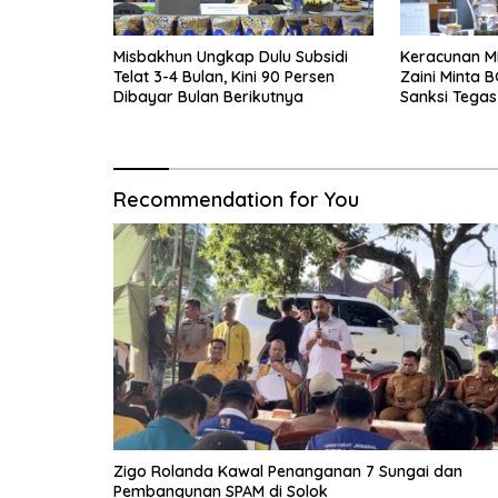
Misbakhun Ungkap Dulu Subsidi
Keracunan M
Telat 3-4 Bulan, Kini 90 Persen
Zaini Minta B
Dibayar Bulan Berikutnya
Sanksi Tegas
Recommendation for You
Zigo Rolanda Kawal Penanganan 7 Sungai dan
Pembangunan SPAM di Solok