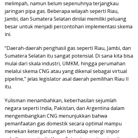
melimpah, namun belum sepenuhnya terjangkau
jaringan pipa gas. Beberapa wilayah seperti Riau,
Jambi, dan Sumatera Selatan dinilai memiliki peluang
besar untuk menjadi percontohan implementasi skema
ini.
“Daerah-daerah penghasil gas seperti Riau, Jambi, dan
Sumatera Selatan itu sangat potensial. Di sana kita bisa
mulai dari skala industri, UMKM, hingga perumahan
melalui skema CNG atau yang dikenal sebagai virtual
pipeline,” jelas legislator asal daerah pemilihan Riau II
itu.
Yulisman menambahkan, keberhasilan sejumlah
negara seperti India, Pakistan, dan Argentina dalam
mengembangkan CNG menunjukkan bahwa
pemanfaatan gas domestik secara optimal mampu
menekan ketergantungan terhadap energi impor