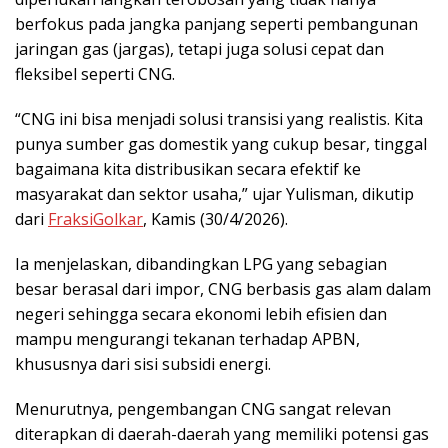
berfokus pada jangka panjang seperti pembangunan
jaringan gas (jargas), tetapi juga solusi cepat dan
fleksibel seperti CNG.
“CNG ini bisa menjadi solusi transisi yang realistis. Kita
punya sumber gas domestik yang cukup besar, tinggal
bagaimana kita distribusikan secara efektif ke
masyarakat dan sektor usaha,” ujar Yulisman, dikutip
dari
FraksiGolkar
, Kamis (30/4/2026).
Ia menjelaskan, dibandingkan LPG yang sebagian
besar berasal dari impor, CNG berbasis gas alam dalam
negeri sehingga secara ekonomi lebih efisien dan
mampu mengurangi tekanan terhadap APBN,
khususnya dari sisi subsidi energi.
Menurutnya, pengembangan CNG sangat relevan
diterapkan di daerah-daerah yang memiliki potensi gas