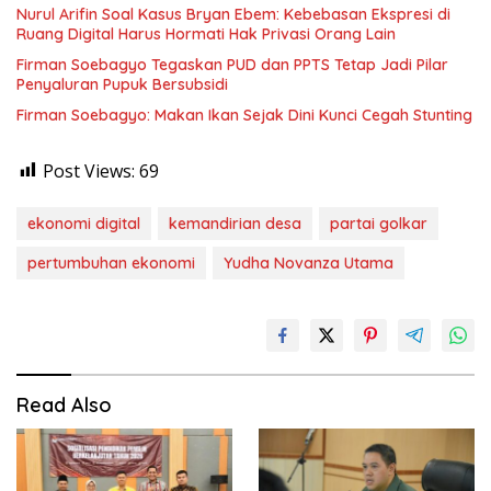
Nurul Arifin Soal Kasus Bryan Ebem: Kebebasan Ekspresi di
Ruang Digital Harus Hormati Hak Privasi Orang Lain
Firman Soebagyo Tegaskan PUD dan PPTS Tetap Jadi Pilar
Penyaluran Pupuk Bersubsidi
Firman Soebagyo: Makan Ikan Sejak Dini Kunci Cegah Stunting
Post Views:
69
ekonomi digital
kemandirian desa
partai golkar
pertumbuhan ekonomi
Yudha Novanza Utama
Read Also