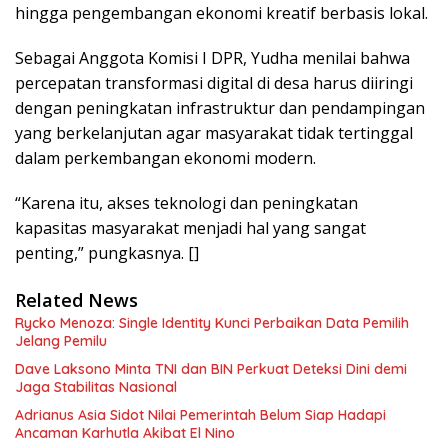
hingga pengembangan ekonomi kreatif berbasis lokal.
Sebagai Anggota Komisi I DPR, Yudha menilai bahwa
percepatan transformasi digital di desa harus diiringi
dengan peningkatan infrastruktur dan pendampingan
yang berkelanjutan agar masyarakat tidak tertinggal
dalam perkembangan ekonomi modern.
“Karena itu, akses teknologi dan peningkatan
kapasitas masyarakat menjadi hal yang sangat
penting,” pungkasnya. []
Related News
Rycko Menoza: Single Identity Kunci Perbaikan Data Pemilih
Jelang Pemilu
Dave Laksono Minta TNI dan BIN Perkuat Deteksi Dini demi
Jaga Stabilitas Nasional
Adrianus Asia Sidot Nilai Pemerintah Belum Siap Hadapi
Ancaman Karhutla Akibat El Nino