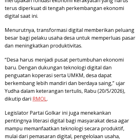
merupakan fondasi ekonomi kerakyatan yang harus
terus diperkuat di tengah perkembangan ekonomi
digital saat ini.
Menurutnya, transformasi digital memberikan peluang
besar bagi pelaku usaha desa untuk memperluas pasar
dan meningkatkan produktivitas.
“Desa harus menjadi pusat pertumbuhan ekonomi
baru. Dengan dukungan teknologi digital dan
penguatan koperasi serta UMKM, desa dapat
berkembang lebih mandiri dan berdaya saing,” ujar
Yudha dalam keterangan tertulis, Rabu (20/5/2026),
dikutip dari
RMOL
.
Legislator Partai Golkar ini juga menekankan
pentingnya literasi digital bagi masyarakat desa agar
mampu memanfaatkan teknologi secara produktif,
mulai dari pemasaran digital, pengelolaan usaha,