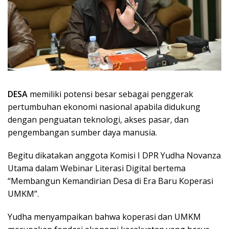
DESA
memiliki potensi besar sebagai penggerak
pertumbuhan ekonomi nasional apabila didukung
dengan penguatan teknologi, akses pasar, dan
pengembangan sumber daya manusia.
Begitu dikatakan anggota Komisi I DPR Yudha Novanza
Utama dalam Webinar Literasi Digital bertema
“Membangun Kemandirian Desa di Era Baru Koperasi
UMKM”.
Yudha menyampaikan bahwa koperasi dan UMKM