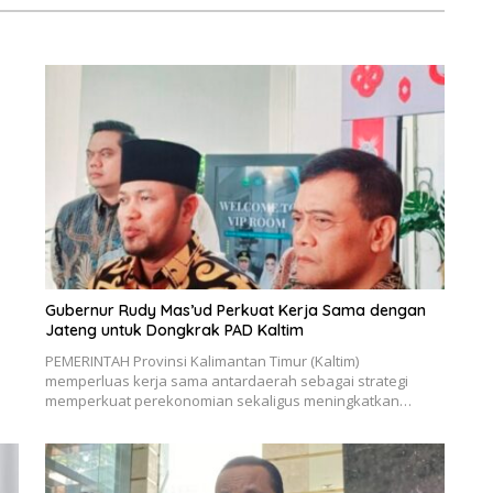
Gubernur Rudy Mas’ud Perkuat Kerja Sama dengan
Jateng untuk Dongkrak PAD Kaltim
PEMERINTAH Provinsi Kalimantan Timur (Kaltim)
memperluas kerja sama antardaerah sebagai strategi
memperkuat perekonomian sekaligus meningkatkan…