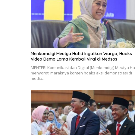
Menkomdigi Meutya Hafid Ingatkan Warga, Hoaks
Video Demo Lama Kembali Viral di Medsos
MENTERI Komunikasi dan Digital (Menkomdigi) Meutya Ha
menyoroti maraknya konten hoaks aksi demonstrasi di
media…