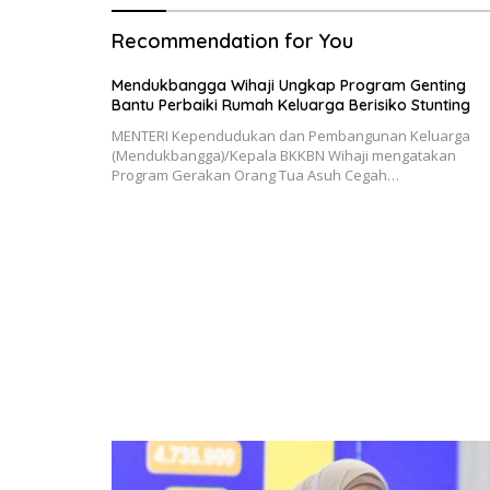
Recommendation for You
Mendukbangga Wihaji Ungkap Program Genting
Bantu Perbaiki Rumah Keluarga Berisiko Stunting
MENTERI Kependudukan dan Pembangunan Keluarga
(Mendukbangga)/Kepala BKKBN Wihaji mengatakan
Program Gerakan Orang Tua Asuh Cegah…