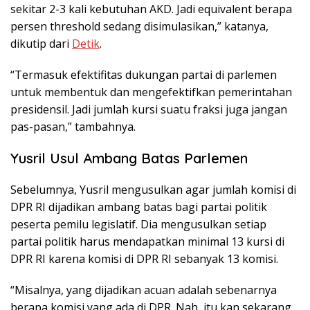
sekitar 2-3 kali kebutuhan AKD. Jadi equivalent berapa
persen threshold sedang disimulasikan,” katanya,
dikutip dari
Detik
.
“Termasuk efektifitas dukungan partai di parlemen
untuk membentuk dan mengefektifkan pemerintahan
presidensil. Jadi jumlah kursi suatu fraksi juga jangan
pas-pasan,” tambahnya.
Yusril Usul Ambang Batas Parlemen
Sebelumnya, Yusril mengusulkan agar jumlah komisi di
DPR RI dijadikan ambang batas bagi partai politik
peserta pemilu legislatif. Dia mengusulkan setiap
partai politik harus mendapatkan minimal 13 kursi di
DPR RI karena komisi di DPR RI sebanyak 13 komisi.
“Misalnya, yang dijadikan acuan adalah sebenarnya
berapa komisi yang ada di DPR. Nah, itu kan sekarang