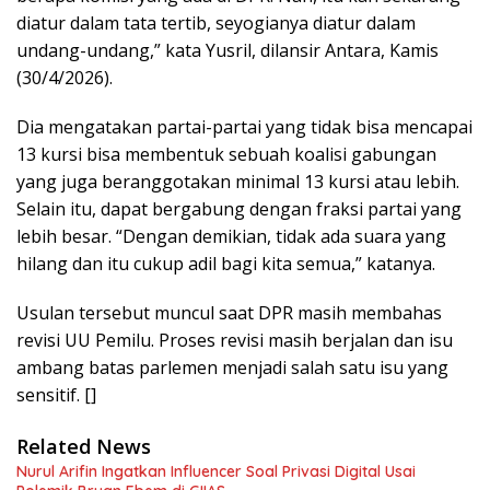
diatur dalam tata tertib, seyogianya diatur dalam
undang-undang,” kata Yusril, dilansir Antara, Kamis
(30/4/2026).
Dia mengatakan partai-partai yang tidak bisa mencapai
13 kursi bisa membentuk sebuah koalisi gabungan
yang juga beranggotakan minimal 13 kursi atau lebih.
Selain itu, dapat bergabung dengan fraksi partai yang
lebih besar. “Dengan demikian, tidak ada suara yang
hilang dan itu cukup adil bagi kita semua,” katanya.
Usulan tersebut muncul saat DPR masih membahas
revisi UU Pemilu. Proses revisi masih berjalan dan isu
ambang batas parlemen menjadi salah satu isu yang
sensitif. []
Related News
Nurul Arifin Ingatkan Influencer Soal Privasi Digital Usai