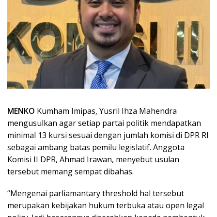
MENKO
Kumham Imipas, Yusril Ihza Mahendra
mengusulkan agar setiap partai politik mendapatkan
minimal 13 kursi sesuai dengan jumlah komisi di DPR RI
sebagai ambang batas pemilu legislatif. Anggota
Komisi II DPR, Ahmad Irawan, menyebut usulan
tersebut memang sempat dibahas.
“Mengenai parliamantary threshold hal tersebut
merupakan kebijakan hukum terbuka atau open legal