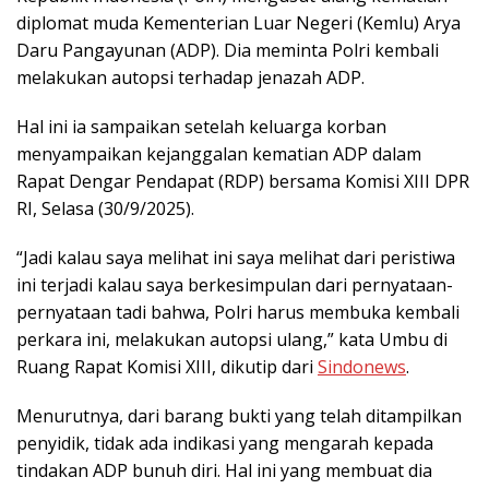
diplomat muda Kementerian Luar Negeri (Kemlu) Arya
Daru Pangayunan (ADP). Dia meminta Polri kembali
melakukan autopsi terhadap jenazah ADP.
Hal ini ia sampaikan setelah keluarga korban
menyampaikan kejanggalan kematian ADP dalam
Rapat Dengar Pendapat (RDP) bersama Komisi XIII DPR
RI, Selasa (30/9/2025).
“Jadi kalau saya melihat ini saya melihat dari peristiwa
ini terjadi kalau saya berkesimpulan dari pernyataan-
pernyataan tadi bahwa, Polri harus membuka kembali
perkara ini, melakukan autopsi ulang,” kata Umbu di
Ruang Rapat Komisi XIII, dikutip dari
Sindonews
.
Menurutnya, dari barang bukti yang telah ditampilkan
penyidik, tidak ada indikasi yang mengarah kepada
tindakan ADP bunuh diri. Hal ini yang membuat dia