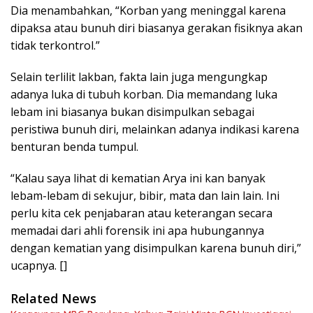
Dia menambahkan, “Korban yang meninggal karena
dipaksa atau bunuh diri biasanya gerakan fisiknya akan
tidak terkontrol.”
Selain terlilit lakban, fakta lain juga mengungkap
adanya luka di tubuh korban. Dia memandang luka
lebam ini biasanya bukan disimpulkan sebagai
peristiwa bunuh diri, melainkan adanya indikasi karena
benturan benda tumpul.
“Kalau saya lihat di kematian Arya ini kan banyak
lebam-lebam di sekujur, bibir, mata dan lain lain. Ini
perlu kita cek penjabaran atau keterangan secara
memadai dari ahli forensik ini apa hubungannya
dengan kematian yang disimpulkan karena bunuh diri,”
ucapnya. []
Related News