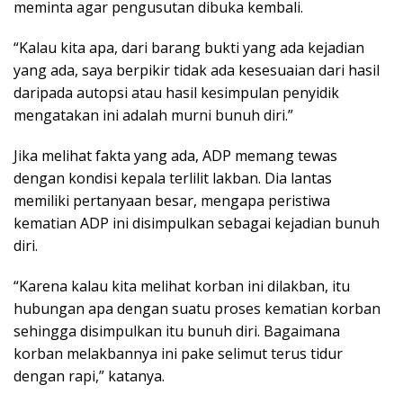
meminta agar pengusutan dibuka kembali.
“Kalau kita apa, dari barang bukti yang ada kejadian
yang ada, saya berpikir tidak ada kesesuaian dari hasil
daripada autopsi atau hasil kesimpulan penyidik
mengatakan ini adalah murni bunuh diri.”
Jika melihat fakta yang ada, ADP memang tewas
dengan kondisi kepala terlilit lakban. Dia lantas
memiliki pertanyaan besar, mengapa peristiwa
kematian ADP ini disimpulkan sebagai kejadian bunuh
diri.
“Karena kalau kita melihat korban ini dilakban, itu
hubungan apa dengan suatu proses kematian korban
sehingga disimpulkan itu bunuh diri. Bagaimana
korban melakbannya ini pake selimut terus tidur
dengan rapi,” katanya.