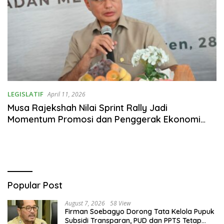
LEGISLATIF
April 11, 2026
Musa Rajekshah Nilai Sprint Rally Jadi
Momentum Promosi dan Penggerak Ekonomi
Daerah
Popular Post
August 7, 2026
58 View
Firman Soebagyo Dorong Tata Kelola Pupuk
Subsidi Transparan, PUD dan PPTS Tetap