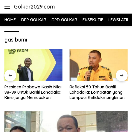
Skip
Golkar2029.com
to
content
HOME
DPP GOLKAR
DPD GOLKAR
EKSEKUTIF
LEGISLATIF
gas bumi
Presiden Prabowo Kasih Nilai
Refleksi 50 Tahun Bahlil
88–89 untuk Bahlil Lahadalia:
Lahadalia: Lompatan yang
Kinerjanya Memuaskan!
Lampaui Ketidakmungkinan