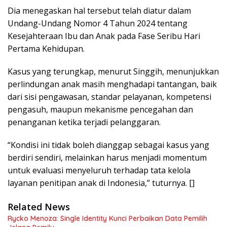
Dia menegaskan hal tersebut telah diatur dalam
Undang-Undang Nomor 4 Tahun 2024 tentang
Kesejahteraan Ibu dan Anak pada Fase Seribu Hari
Pertama Kehidupan.
Kasus yang terungkap, menurut Singgih, menunjukkan
perlindungan anak masih menghadapi tantangan, baik
dari sisi pengawasan, standar pelayanan, kompetensi
pengasuh, maupun mekanisme pencegahan dan
penanganan ketika terjadi pelanggaran.
“Kondisi ini tidak boleh dianggap sebagai kasus yang
berdiri sendiri, melainkan harus menjadi momentum
untuk evaluasi menyeluruh terhadap tata kelola
layanan penitipan anak di Indonesia,” tuturnya. []
Related News
Rycko Menoza: Single Identity Kunci Perbaikan Data Pemilih