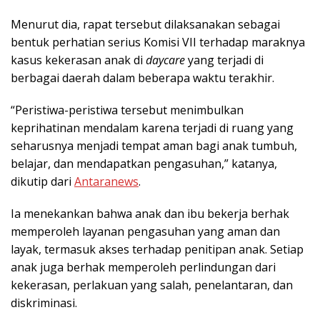
Menurut dia, rapat tersebut dilaksanakan sebagai
bentuk perhatian serius Komisi VII terhadap maraknya
kasus kekerasan anak di
daycare
yang terjadi di
berbagai daerah dalam beberapa waktu terakhir.
“Peristiwa-peristiwa tersebut menimbulkan
keprihatinan mendalam karena terjadi di ruang yang
seharusnya menjadi tempat aman bagi anak tumbuh,
belajar, dan mendapatkan pengasuhan,” katanya,
dikutip dari
Antaranews
.
Ia menekankan bahwa anak dan ibu bekerja berhak
memperoleh layanan pengasuhan yang aman dan
layak, termasuk akses terhadap penitipan anak. Setiap
anak juga berhak memperoleh perlindungan dari
kekerasan, perlakuan yang salah, penelantaran, dan
diskriminasi.