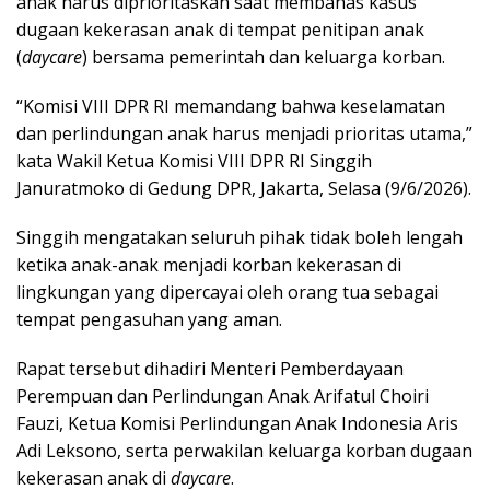
anak harus diprioritaskan saat membahas kasus
dugaan kekerasan anak di tempat penitipan anak
(
daycare
) bersama pemerintah dan keluarga korban.
“Komisi VIII DPR RI memandang bahwa keselamatan
dan perlindungan anak harus menjadi prioritas utama,”
kata Wakil Ketua Komisi VIII DPR RI Singgih
Januratmoko di Gedung DPR, Jakarta, Selasa (9/6/2026).
Singgih mengatakan seluruh pihak tidak boleh lengah
ketika anak-anak menjadi korban kekerasan di
lingkungan yang dipercayai oleh orang tua sebagai
tempat pengasuhan yang aman.
Rapat tersebut dihadiri Menteri Pemberdayaan
Perempuan dan Perlindungan Anak Arifatul Choiri
Fauzi, Ketua Komisi Perlindungan Anak Indonesia Aris
Adi Leksono, serta perwakilan keluarga korban dugaan
kekerasan anak di
daycare
.