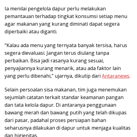
Ia menilai pengelola dapur perlu melakukan
pemantauan terhadap tingkat konsumsi setiap menu
agar makanan yang kurang diminati dapat segera
diperbaiki atau diganti.
“Kalau ada menu yang ternyata banyak tersisa, harus
segera dievaluasi. Jangan terus diulang tanpa
perbaikan. Bisa jadi rasanya kurang sesuai,
penyajiannya kurang menarik, atau ada faktor lain
yang perlu dibenahi,” ujarnya, dikutip dari
Antaranews
.
Selain persoalan sisa makanan, tim juga menemukan
sejumlah catatan terkait standar keamanan pangan
dan tata kelola dapur. Di antaranya penggunaan
bawang merah dan bawang putih yang telah dikupas
dari pasar, padahal proses persiapan bahan
seharusnya dilakukan di dapur untuk menjaga kualitas
dan higienitas.