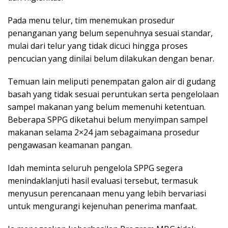
Pada menu telur, tim menemukan prosedur
penanganan yang belum sepenuhnya sesuai standar,
mulai dari telur yang tidak dicuci hingga proses
pencucian yang dinilai belum dilakukan dengan benar.
Temuan lain meliputi penempatan galon air di gudang
basah yang tidak sesuai peruntukan serta pengelolaan
sampel makanan yang belum memenuhi ketentuan.
Beberapa SPPG diketahui belum menyimpan sampel
makanan selama 2×24 jam sebagaimana prosedur
pengawasan keamanan pangan.
Idah meminta seluruh pengelola SPPG segera
menindaklanjuti hasil evaluasi tersebut, termasuk
menyusun perencanaan menu yang lebih bervariasi
untuk mengurangi kejenuhan penerima manfaat.