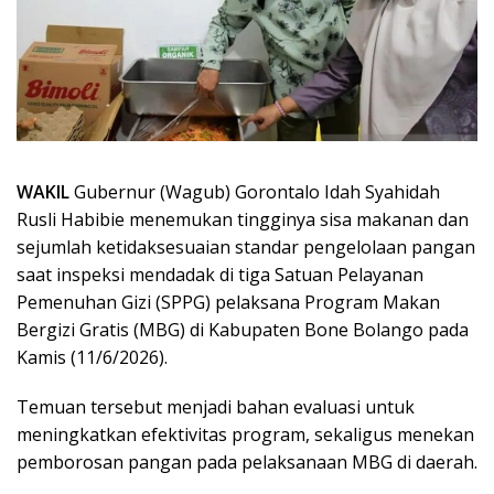
WAKIL
Gubernur (Wagub) Gorontalo Idah Syahidah
Rusli Habibie menemukan tingginya sisa makanan dan
sejumlah ketidaksesuaian standar pengelolaan pangan
saat inspeksi mendadak di tiga Satuan Pelayanan
Pemenuhan Gizi (SPPG) pelaksana Program Makan
Bergizi Gratis (MBG) di Kabupaten Bone Bolango pada
Kamis (11/6/2026).
Temuan tersebut menjadi bahan evaluasi untuk
meningkatkan efektivitas program, sekaligus menekan
pemborosan pangan pada pelaksanaan MBG di daerah.