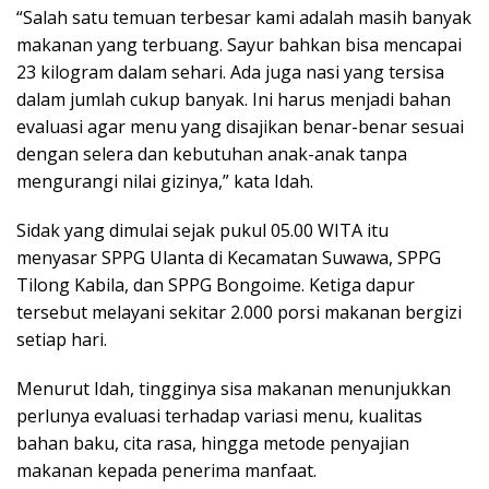
“Salah satu temuan terbesar kami adalah masih banyak
makanan yang terbuang. Sayur bahkan bisa mencapai
23 kilogram dalam sehari. Ada juga nasi yang tersisa
dalam jumlah cukup banyak. Ini harus menjadi bahan
evaluasi agar menu yang disajikan benar-benar sesuai
dengan selera dan kebutuhan anak-anak tanpa
mengurangi nilai gizinya,” kata Idah.
Sidak yang dimulai sejak pukul 05.00 WITA itu
menyasar SPPG Ulanta di Kecamatan Suwawa, SPPG
Tilong Kabila, dan SPPG Bongoime. Ketiga dapur
tersebut melayani sekitar 2.000 porsi makanan bergizi
setiap hari.
Menurut Idah, tingginya sisa makanan menunjukkan
perlunya evaluasi terhadap variasi menu, kualitas
bahan baku, cita rasa, hingga metode penyajian
makanan kepada penerima manfaat.