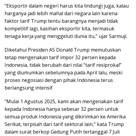
“Eksportir dalam negeri harus kita lindungi juga, kalau
harganya jadi lebih mahal dari negara lain karena
faktor tarif Trump tentu barangnya menjadi tidak
kompetitif lagi, kasihan eksportir kita, termasuk
tenaga kerja yang menggeluti dunia itu,” ujar Sarmuji.
Diketahui Presiden AS Donald Trump memutuskan
tetap mengenakan tarif impor 32 persen kepada
Indonesia, tidak berubah dari nilai “tarif resiprokal”
yang diumumkan sebelumnya pada April lalu, meski
proses negosiasi dengan pihak Indonesia terus
berlangsung intensif.
“Mulai 1 Agustus 2025, kami akan mengenakan tarif
kepada Indonesia hanya sebesar 32 persen untuk
semua produk Indonesia yang dikirimkan ke Amerika
Serikat, terpisah dari tarif sektoral lain,” kata Trump
dalam surat berkop Gedung Putih tertanggal 7 Juli