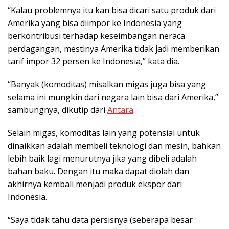
“Kalau problemnya itu kan bisa dicari satu produk dari
Amerika yang bisa diimpor ke Indonesia yang
berkontribusi terhadap keseimbangan neraca
perdagangan, mestinya Amerika tidak jadi memberikan
tarif impor 32 persen ke Indonesia,” kata dia.
“Banyak (komoditas) misalkan migas juga bisa yang
selama ini mungkin dari negara lain bisa dari Amerika,”
sambungnya, dikutip dari
Antara
.
Selain migas, komoditas lain yang potensial untuk
dinaikkan adalah membeli teknologi dan mesin, bahkan
lebih baik lagi menurutnya jika yang dibeli adalah
bahan baku. Dengan itu maka dapat diolah dan
akhirnya kembali menjadi produk ekspor dari
Indonesia.
“Saya tidak tahu data persisnya (seberapa besar