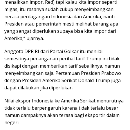
menaikkan impor, Red) tapi kalau kita impor seperti
migas, itu rasanya sudah cukup menyeimbangkan
neraca perdagangan Indonesia dan Amerika, nanti
Presiden atau pemerintah mesti melihat barang apa
yang sangat diperlukan supaya bisa kita impor dari
Amerika,” ujarnya.
Anggota DPR RI dari Partai Golkar itu menilai
semestinya penanganan perihal tarif Trump ini tidak
disikapi dengan memberikan tarif sebaliknya, namun
menyeimbangkan saja. Pertemuan Presiden Prabowo
dengan Presiden Amerika Serikat Donald Trump juga
dapat dilakukan jika diperlukan.
Nilai ekspor Indonesia ke Amerika Serikat menurutnya
tidak terlalu berpengaruh karena tidak terlalu besar,
namun dampaknya akan terasa bagi eksportir dalam
negeri.