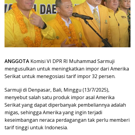
ANGGOTA
Komisi VI DPR RI Muhammad Sarmuji
mengusulkan untuk meningkatkan impor dari Amerika
Serikat untuk menegosiasi tarif impor 32 persen.
Sarmuji di Denpasar, Bali, Minggu (13/7/2025),
menyebut salah satu produk impor asal Amerika
Serikat yang dapat diperbanyak pembeliannya adalah
migas, sehingga Amerika yang ingin terjadi
keseimbangan neraca perdagangan tak perlu memberi
tarif tinggi untuk Indonesia.