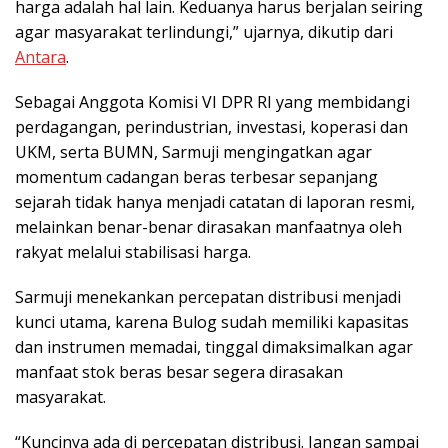
harga adalah hal lain. Keduanya harus berjalan seiring
agar masyarakat terlindungi,” ujarnya, dikutip dari
Antara
.
Sebagai Anggota Komisi VI DPR RI yang membidangi
perdagangan, perindustrian, investasi, koperasi dan
UKM, serta BUMN, Sarmuji mengingatkan agar
momentum cadangan beras terbesar sepanjang
sejarah tidak hanya menjadi catatan di laporan resmi,
melainkan benar-benar dirasakan manfaatnya oleh
rakyat melalui stabilisasi harga.
Sarmuji menekankan percepatan distribusi menjadi
kunci utama, karena Bulog sudah memiliki kapasitas
dan instrumen memadai, tinggal dimaksimalkan agar
manfaat stok beras besar segera dirasakan
masyarakat.
“Kuncinya ada di percepatan distribusi. Jangan sampai