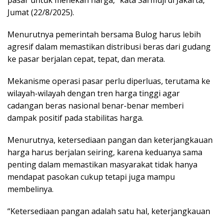
Jumat (22/8/2025).
Menurutnya pemerintah bersama Bulog harus lebih
agresif dalam memastikan distribusi beras dari gudang
ke pasar berjalan cepat, tepat, dan merata.
Mekanisme operasi pasar perlu diperluas, terutama ke
wilayah-wilayah dengan tren harga tinggi agar
cadangan beras nasional benar-benar memberi
dampak positif pada stabilitas harga.
Menurutnya, ketersediaan pangan dan keterjangkauan
harga harus berjalan seiring, karena keduanya sama
penting dalam memastikan masyarakat tidak hanya
mendapat pasokan cukup tetapi juga mampu
membelinya.
“Ketersediaan pangan adalah satu hal, keterjangkauan