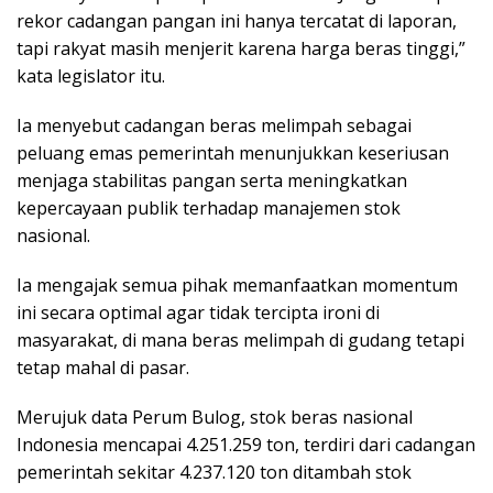
rekor cadangan pangan ini hanya tercatat di laporan,
tapi rakyat masih menjerit karena harga beras tinggi,”
kata legislator itu.
Ia menyebut cadangan beras melimpah sebagai
peluang emas pemerintah menunjukkan keseriusan
menjaga stabilitas pangan serta meningkatkan
kepercayaan publik terhadap manajemen stok
nasional.
Ia mengajak semua pihak memanfaatkan momentum
ini secara optimal agar tidak tercipta ironi di
masyarakat, di mana beras melimpah di gudang tetapi
tetap mahal di pasar.
Merujuk data Perum Bulog, stok beras nasional
Indonesia mencapai 4.251.259 ton, terdiri dari cadangan
pemerintah sekitar 4.237.120 ton ditambah stok