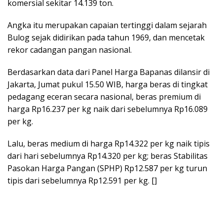
komersial sekitar 14.139 ton.
Angka itu merupakan capaian tertinggi dalam sejarah
Bulog sejak didirikan pada tahun 1969, dan mencetak
rekor cadangan pangan nasional.
Berdasarkan data dari Panel Harga Bapanas dilansir di
Jakarta, Jumat pukul 15.50 WIB, harga beras di tingkat
pedagang eceran secara nasional, beras premium di
harga Rp16.237 per kg naik dari sebelumnya Rp16.089
per kg.
Lalu, beras medium di harga Rp14.322 per kg naik tipis
dari hari sebelumnya Rp14.320 per kg; beras Stabilitas
Pasokan Harga Pangan (SPHP) Rp12.587 per kg turun
tipis dari sebelumnya Rp12.591 per kg. []