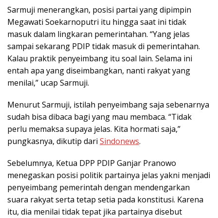
Sarmuji menerangkan, posisi partai yang dipimpin
Megawati Soekarnoputri itu hingga saat ini tidak
masuk dalam lingkaran pemerintahan. “Yang jelas
sampai sekarang PDIP tidak masuk di pemerintahan.
Kalau praktik penyeimbang itu soal lain. Selama ini
entah apa yang diseimbangkan, nanti rakyat yang
menilai,” ucap Sarmuji.
Menurut Sarmuji, istilah penyeimbang saja sebenarnya
sudah bisa dibaca bagi yang mau membaca. “Tidak
perlu memaksa supaya jelas. Kita hormati saja,”
pungkasnya, dikutip dari
Sindonews
.
Sebelumnya, Ketua DPP PDIP Ganjar Pranowo
menegaskan posisi politik partainya jelas yakni menjadi
penyeimbang pemerintah dengan mendengarkan
suara rakyat serta tetap setia pada konstitusi. Karena
itu, dia menilai tidak tepat jika partainya disebut