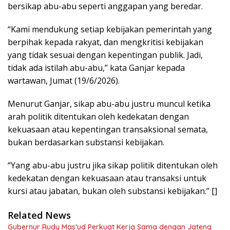
bersikap abu-abu seperti anggapan yang beredar.
“Kami mendukung setiap kebijakan pemerintah yang
berpihak kepada rakyat, dan mengkritisi kebijakan
yang tidak sesuai dengan kepentingan publik. Jadi,
tidak ada istilah abu-abu,” kata Ganjar kepada
wartawan, Jumat (19/6/2026).
Menurut Ganjar, sikap abu-abu justru muncul ketika
arah politik ditentukan oleh kedekatan dengan
kekuasaan atau kepentingan transaksional semata,
bukan berdasarkan substansi kebijakan.
“Yang abu-abu justru jika sikap politik ditentukan oleh
kedekatan dengan kekuasaan atau transaksi untuk
kursi atau jabatan, bukan oleh substansi kebijakan.” []
Related News
Gubernur Rudy Mas’ud Perkuat Kerja Sama dengan Jateng