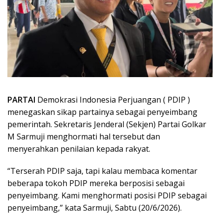
PARTAI
Demokrasi Indonesia Perjuangan ( PDIP )
menegaskan sikap partainya sebagai penyeimbang
pemerintah. Sekretaris Jenderal (Sekjen) Partai Golkar
M Sarmuji menghormati hal tersebut dan
menyerahkan penilaian kepada rakyat.
“Terserah PDIP saja, tapi kalau membaca komentar
beberapa tokoh PDIP mereka berposisi sebagai
penyeimbang. Kami menghormati posisi PDIP sebagai
penyeimbang,” kata Sarmuji, Sabtu (20/6/2026).