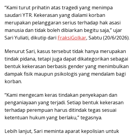
“Kami turut prihatin atas tragedi yang menimpa
saudari YTR. Kekerasan yang dialami korban
merupakan pelanggaran serius terhadap hak asasi
manusia dan tidak boleh dibiarkan begitu saja,” ujar
Sari Yuliati, dikutip dari
FraksiGolkar
, Sabtu (20/6/2026).
Menurut Sari, kasus tersebut tidak hanya merupakan
tindak pidana, tetapi juga dapat dikategorikan sebagai
bentuk kekerasan berbasis gender yang menimbulkan
dampak fisik maupun psikologis yang mendalam bagi
korban.
“Kami mengecam keras tindakan penyekapan dan
penganiayaan yang terjadi. Setiap bentuk kekerasan
terhadap perempuan harus ditindak tegas sesuai
ketentuan hukum yang berlaku,” tegasnya.
Lebih lanjut, Sari meminta aparat kepolisian untuk