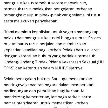
mengusut kasus tersebut secara menyeluruh,
termasuk terus melakukan pengejaran terhadap
tersangka maupun pihak-pihak yang selama ini turut
serta melakukan penyekapan.
“Kami meminta kepolisian untuk segera menangkap
pelaku dan mengusut kasus ini hingga tuntas. Proses
hukum harus terus berjalan dan memberikan
kepastian keadilan bagi korban. Pelaku harus dijerat
dengan ketentuan hukum yang berlaku, termasuk
Undang-Undang Tindak Pidana Kekerasan Seksual (UU
TPKS) dan ketentuan dalam KUHP,” ujarnya.
Selain penegakan hukum, Sari juga menekankan
pentingnya kehadiran negara dalam memberikan
perlindungan dan pemulihan bagi korban. Ia
mendorong kementerian, lembaga terkait, serta
pemerintah daerah untuk memastikan korban