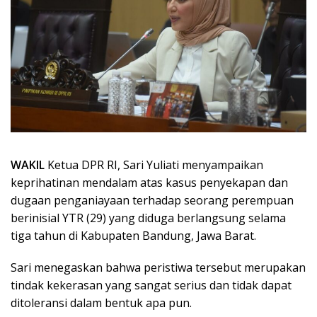
WAKIL
Ketua DPR RI, Sari Yuliati menyampaikan
keprihatinan mendalam atas kasus penyekapan dan
dugaan penganiayaan terhadap seorang perempuan
berinisial YTR (29) yang diduga berlangsung selama
tiga tahun di Kabupaten Bandung, Jawa Barat.
Sari menegaskan bahwa peristiwa tersebut merupakan
tindak kekerasan yang sangat serius dan tidak dapat
ditoleransi dalam bentuk apa pun.