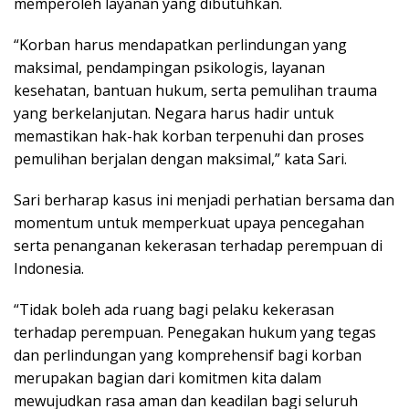
memperoleh layanan yang dibutuhkan.
“Korban harus mendapatkan perlindungan yang
maksimal, pendampingan psikologis, layanan
kesehatan, bantuan hukum, serta pemulihan trauma
yang berkelanjutan. Negara harus hadir untuk
memastikan hak-hak korban terpenuhi dan proses
pemulihan berjalan dengan maksimal,” kata Sari.
Sari berharap kasus ini menjadi perhatian bersama dan
momentum untuk memperkuat upaya pencegahan
serta penanganan kekerasan terhadap perempuan di
Indonesia.
“Tidak boleh ada ruang bagi pelaku kekerasan
terhadap perempuan. Penegakan hukum yang tegas
dan perlindungan yang komprehensif bagi korban
merupakan bagian dari komitmen kita dalam
mewujudkan rasa aman dan keadilan bagi seluruh