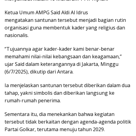
Ketua Umum AMPG Said Aldi Al Idrus
mengatakan santunan tersebut menjadi bagian rutin
organisasi guna membentuk kader yang religius dan
nasionalis.
“Tujuannya agar kader-kader kami benar-benar
memahami nilai-nilai kebangsaan dan keagamaan,”
ujar Said dalam keterangannya di Jakarta, Minggu
(6/7/2025), dikutip dari Antara.
Ia menjelaskan santunan tersebut diberikan dalam dua
tahap, yakni simbolis dan diberikan langsung ke
rumah-rumah penerima.
Sementara itu, dia menekankan bahwa kegiatan
tersebut tidak berkaitan dengan agenda-agenda politik
Partai Golkar, terutama menuju tahun 2029.