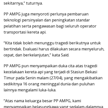
sekitarnya,” tuturnya.
PP AMPG juga menyoroti perlunya pembaruan
teknologi persinyalan dan peningkatan standar
pelatihan serta pengawasan bagi seluruh operator
transportasi kereta api.
“Kita tidak boleh menunggu tragedi berikutnya untuk
bertindak. Evaluasi harus dilakukan secara menyeluruh,
cepat, dan berkelanjutan,” kata Said.
PP AMPG pun menyampaikan duka cita atas tragedi
kecelakaan kereta api yang terjadi di Stasiun Bekasi
Timur pada Senin malam (27/04), yang mengakibatkan
sedikitnya 16 orang meninggal dunia dan puluhan
lainnya mengalami luka-luka.
“Atas nama keluarga besar PP AMPG, kami
menyampaikan belasungkawa yang sedalam-dalamnya