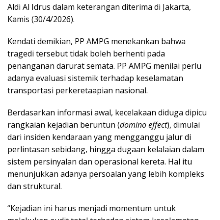
Aldi Al Idrus dalam keterangan diterima di Jakarta,
Kamis (30/4/2026).
Kendati demikian, PP AMPG menekankan bahwa
tragedi tersebut tidak boleh berhenti pada
penanganan darurat semata. PP AMPG menilai perlu
adanya evaluasi sistemik terhadap keselamatan
transportasi perkeretaapian nasional.
Berdasarkan informasi awal, kecelakaan diduga dipicu
rangkaian kejadian beruntun (
domino effect
), dimulai
dari insiden kendaraan yang mengganggu jalur di
perlintasan sebidang, hingga dugaan kelalaian dalam
sistem persinyalan dan operasional kereta. Hal itu
menunjukkan adanya persoalan yang lebih kompleks
dan struktural.
“Kejadian ini harus menjadi momentum untuk