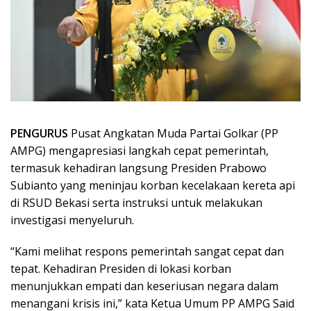
PENGURUS
Pusat Angkatan Muda Partai Golkar (PP
AMPG) mengapresiasi langkah cepat pemerintah,
termasuk kehadiran langsung Presiden Prabowo
Subianto yang meninjau korban kecelakaan kereta api
di RSUD Bekasi serta instruksi untuk melakukan
investigasi menyeluruh.
“Kami melihat respons pemerintah sangat cepat dan
tepat. Kehadiran Presiden di lokasi korban
menunjukkan empati dan keseriusan negara dalam
menangani krisis ini,” kata Ketua Umum PP AMPG Said