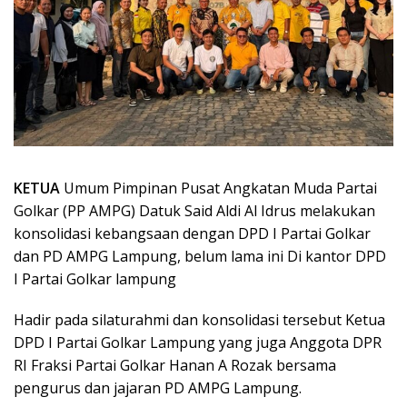
KETUA
Umum Pimpinan Pusat Angkatan Muda Partai
Golkar (PP AMPG) Datuk Said Aldi Al Idrus melakukan
konsolidasi kebangsaan dengan DPD I Partai Golkar
dan PD AMPG Lampung, belum lama ini Di kantor DPD
I Partai Golkar lampung
Hadir pada silaturahmi dan konsolidasi tersebut Ketua
DPD I Partai Golkar Lampung yang juga Anggota DPR
RI Fraksi Partai Golkar Hanan A Rozak bersama
pengurus dan jajaran PD AMPG Lampung.