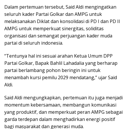
Dalam pertemuan tersebut, Said Aldi mengingatkan
seluruh kader Partai Golkar dan AMPG untuk
melaksanakan Diklat dan konsolidasi di PD I dan PD II
AMPG untuk memperkuat sinergitas, soliditas
organisasi dan semangat perjuangan kader muda
partai di seluruh indonesia.
“Tentunya hal ini sesuai arahan Ketua Umum DPP
Partai Golkar, Bapak Bahlil Lahadalia yang berharap
partai berlambang pohon beringin ini untuk
menambah kursi pemilu 2029 mendatang,” ujar Said
Aldi.
Said Aldi mengungkapkan, pertemuan itu juga menjadi
momentum kebersamaan, membangun komunikasi
yang produktif, dan memperkuat peran AMPG sebagai
garda terdepan dalam menghadirkan energi positif
bagi masyarakat dan generasi muda.