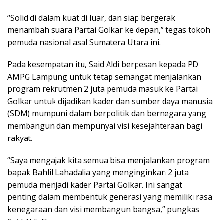
“Solid di dalam kuat di luar, dan siap bergerak
menambah suara Partai Golkar ke depan,” tegas tokoh
pemuda nasional asal Sumatera Utara ini.
Pada kesempatan itu, Said Aldi berpesan kepada PD
AMPG Lampung untuk tetap semangat menjalankan
program rekrutmen 2 juta pemuda masuk ke Partai
Golkar untuk dijadikan kader dan sumber daya manusia
(SDM) mumpuni dalam berpolitik dan bernegara yang
membangun dan mempunyai visi kesejahteraan bagi
rakyat.
“Saya mengajak kita semua bisa menjalankan program
bapak Bahlil Lahadalia yang menginginkan 2 juta
pemuda menjadi kader Partai Golkar. Ini sangat
penting dalam membentuk generasi yang memiliki rasa
kenegaraan dan visi membangun bangsa,” pungkas