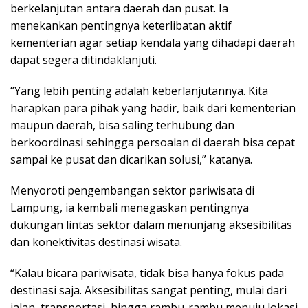
berkelanjutan antara daerah dan pusat. Ia
menekankan pentingnya keterlibatan aktif
kementerian agar setiap kendala yang dihadapi daerah
dapat segera ditindaklanjuti.
“Yang lebih penting adalah keberlanjutannya. Kita
harapkan para pihak yang hadir, baik dari kementerian
maupun daerah, bisa saling terhubung dan
berkoordinasi sehingga persoalan di daerah bisa cepat
sampai ke pusat dan dicarikan solusi,” katanya.
Menyoroti pengembangan sektor pariwisata di
Lampung, ia kembali menegaskan pentingnya
dukungan lintas sektor dalam menunjang aksesibilitas
dan konektivitas destinasi wisata.
“Kalau bicara pariwisata, tidak bisa hanya fokus pada
destinasi saja. Aksesibilitas sangat penting, mulai dari
jalan, transportasi, hingga rambu-rambu menuju lokasi