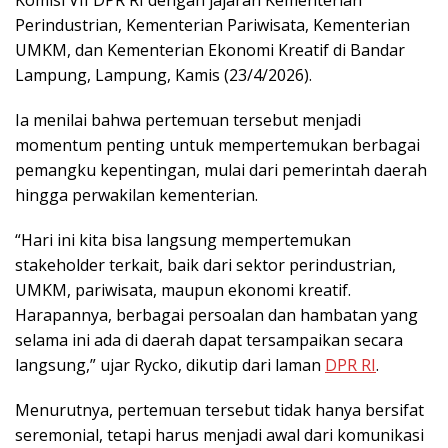
Perindustrian, Kementerian Pariwisata, Kementerian
UMKM, dan Kementerian Ekonomi Kreatif di Bandar
Lampung, Lampung, Kamis (23/4/2026).
Ia menilai bahwa pertemuan tersebut menjadi
momentum penting untuk mempertemukan berbagai
pemangku kepentingan, mulai dari pemerintah daerah
hingga perwakilan kementerian.
“Hari ini kita bisa langsung mempertemukan
stakeholder terkait, baik dari sektor perindustrian,
UMKM, pariwisata, maupun ekonomi kreatif.
Harapannya, berbagai persoalan dan hambatan yang
selama ini ada di daerah dapat tersampaikan secara
langsung,” ujar Rycko, dikutip dari laman
DPR RI
.
Menurutnya, pertemuan tersebut tidak hanya bersifat
seremonial, tetapi harus menjadi awal dari komunikasi