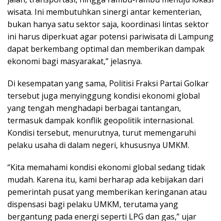
wisata. Ini membutuhkan sinergi antar kementerian,
bukan hanya satu sektor saja, koordinasi lintas sektor
ini harus diperkuat agar potensi pariwisata di Lampung
dapat berkembang optimal dan memberikan dampak
ekonomi bagi masyarakat,” jelasnya.
Di kesempatan yang sama, Politisi Fraksi Partai Golkar
tersebut juga menyinggung kondisi ekonomi global
yang tengah menghadapi berbagai tantangan,
termasuk dampak konflik geopolitik internasional.
Kondisi tersebut, menurutnya, turut memengaruhi
pelaku usaha di dalam negeri, khususnya UMKM.
“Kita memahami kondisi ekonomi global sedang tidak
mudah. Karena itu, kami berharap ada kebijakan dari
pemerintah pusat yang memberikan keringanan atau
dispensasi bagi pelaku UMKM, terutama yang
bergantung pada energi seperti LPG dan gas,” ujar