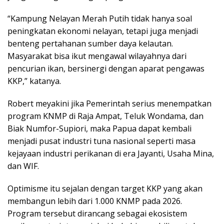
“Kampung Nelayan Merah Putih tidak hanya soal
peningkatan ekonomi nelayan, tetapi juga menjadi
benteng pertahanan sumber daya kelautan.
Masyarakat bisa ikut mengawal wilayahnya dari
pencurian ikan, bersinergi dengan aparat pengawas
KKP,” katanya.
Robert meyakini jika Pemerintah serius menempatkan
program KNMP di Raja Ampat, Teluk Wondama, dan
Biak Numfor-Supiori, maka Papua dapat kembali
menjadi pusat industri tuna nasional seperti masa
kejayaan industri perikanan di era Jayanti, Usaha Mina,
dan WIF.
Optimisme itu sejalan dengan target KKP yang akan
membangun lebih dari 1.000 KNMP pada 2026.
Program tersebut dirancang sebagai ekosistem