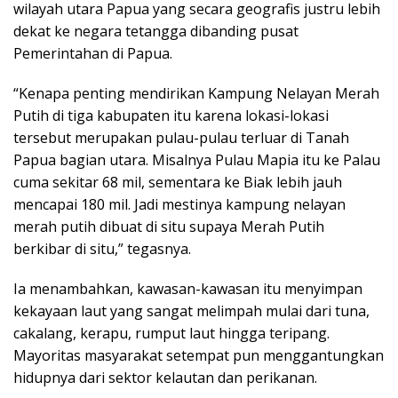
wilayah utara Papua yang secara geografis justru lebih
dekat ke negara tetangga dibanding pusat
Pemerintahan di Papua.
“Kenapa penting mendirikan Kampung Nelayan Merah
Putih di tiga kabupaten itu karena lokasi-lokasi
tersebut merupakan pulau-pulau terluar di Tanah
Papua bagian utara. Misalnya Pulau Mapia itu ke Palau
cuma sekitar 68 mil, sementara ke Biak lebih jauh
mencapai 180 mil. Jadi mestinya kampung nelayan
merah putih dibuat di situ supaya Merah Putih
berkibar di situ,” tegasnya.
Ia menambahkan, kawasan-kawasan itu menyimpan
kekayaan laut yang sangat melimpah mulai dari tuna,
cakalang, kerapu, rumput laut hingga teripang.
Mayoritas masyarakat setempat pun menggantungkan
hidupnya dari sektor kelautan dan perikanan.