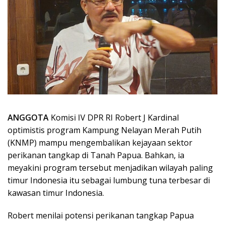
ANGGOTA
Komisi IV DPR RI Robert J Kardinal
optimistis program Kampung Nelayan Merah Putih
(KNMP) mampu mengembalikan kejayaan sektor
perikanan tangkap di Tanah Papua. Bahkan, ia
meyakini program tersebut menjadikan wilayah paling
timur Indonesia itu sebagai lumbung tuna terbesar di
kawasan timur Indonesia.
Robert menilai potensi perikanan tangkap Papua