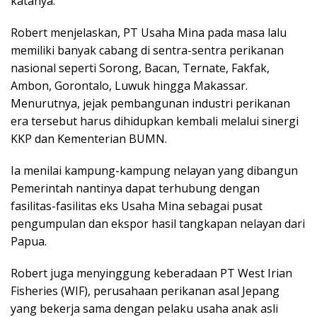
katanya.
Robert menjelaskan, PT Usaha Mina pada masa lalu
memiliki banyak cabang di sentra-sentra perikanan
nasional seperti Sorong, Bacan, Ternate, Fakfak,
Ambon, Gorontalo, Luwuk hingga Makassar.
Menurutnya, jejak pembangunan industri perikanan
era tersebut harus dihidupkan kembali melalui sinergi
KKP dan Kementerian BUMN.
Ia menilai kampung-kampung nelayan yang dibangun
Pemerintah nantinya dapat terhubung dengan
fasilitas-fasilitas eks Usaha Mina sebagai pusat
pengumpulan dan ekspor hasil tangkapan nelayan dari
Papua.
Robert juga menyinggung keberadaan PT West Irian
Fisheries (WIF), perusahaan perikanan asal Jepang
yang bekerja sama dengan pelaku usaha anak asli