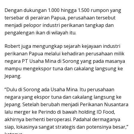
Dengan dukungan 1.000 hingga 1.500 rumpon yang
tersebar di perairan Papua, perusahaan tersebut
menjadi pelopor industri perikanan tangkap dan
pengalengan ikan di wilayah itu.
Robert juga mengungkap sejarah kejayaan industri
perikanan Papua melalui kehadiran perusahaan milik
negara PT Usaha Mina di Sorong yang pada masanya
mampu mengekspor tuna dan cakalang langsung ke
Jepang.
“Dulu di Sorong ada Usaha Mina. Itu perusahaan
negara yang ekspor tuna dan cakalang langsung ke
Jepang. Setelah berubah menjadi Perikanan Nusantara
lalu merger ke Perindo di bawah holding ID Food,
akhirnya berhenti beroperasi. Padahal dermaganya
siap, lokasinya sangat strategis dan potensinya besar,”