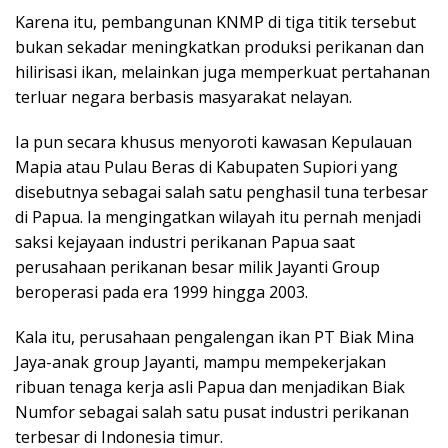
Karena itu, pembangunan KNMP di tiga titik tersebut
bukan sekadar meningkatkan produksi perikanan dan
hilirisasi ikan, melainkan juga memperkuat pertahanan
terluar negara berbasis masyarakat nelayan.
Ia pun secara khusus menyoroti kawasan Kepulauan
Mapia atau Pulau Beras di Kabupaten Supiori yang
disebutnya sebagai salah satu penghasil tuna terbesar
di Papua. Ia mengingatkan wilayah itu pernah menjadi
saksi kejayaan industri perikanan Papua saat
perusahaan perikanan besar milik Jayanti Group
beroperasi pada era 1999 hingga 2003.
Kala itu, perusahaan pengalengan ikan PT Biak Mina
Jaya-anak group Jayanti, mampu mempekerjakan
ribuan tenaga kerja asli Papua dan menjadikan Biak
Numfor sebagai salah satu pusat industri perikanan
terbesar di Indonesia timur.