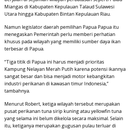
Miangas di Kabupaten Kepulauan Talaud Sulawesi
Utara hingga Kabupaten Bintan Kepulauan Riau.
Namun legislator daerah pemilihan Papua Papua itu
menegaskan Pemerintah perlu memberi perhatian
khusus pada wilayah yang memiliki sumber daya ikan
terbesar di Papua.
“Tiga titik di Papua ini harus menjadi prioritas
Kampung Nelayan Merah Putih karena potensi ikannya
sangat besar dan bisa menjadi motor kebangkitan
industri perikanan di kawasan timur Indonesia,”
tambahnya.
Menurut Robert, ketiga wilayah tersebut merupakan
pusat perikanan tuna sirip kuning atau yellowfin tuna
yang selama ini belum dikelola secara maksimal. Selain
itu, ketiganya merupakan gugusan pulau terluar di