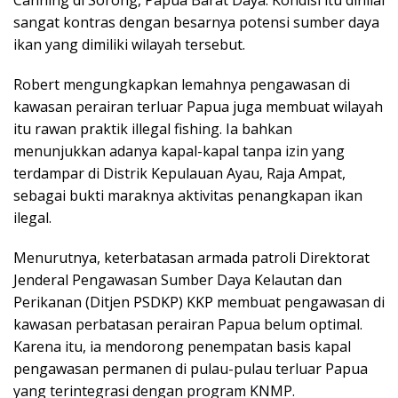
sangat kontras dengan besarnya potensi sumber daya
ikan yang dimiliki wilayah tersebut.
Robert mengungkapkan lemahnya pengawasan di
kawasan perairan terluar Papua juga membuat wilayah
itu rawan praktik illegal fishing. Ia bahkan
menunjukkan adanya kapal-kapal tanpa izin yang
terdampar di Distrik Kepulauan Ayau, Raja Ampat,
sebagai bukti maraknya aktivitas penangkapan ikan
ilegal.
Menurutnya, keterbatasan armada patroli Direktorat
Jenderal Pengawasan Sumber Daya Kelautan dan
Perikanan (Ditjen PSDKP) KKP membuat pengawasan di
kawasan perbatasan perairan Papua belum optimal.
Karena itu, ia mendorong penempatan basis kapal
pengawasan permanen di pulau-pulau terluar Papua
yang terintegrasi dengan program KNMP.