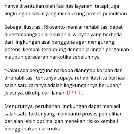
hanya ditentukan oleh fasilitas layanan, tetapi juga
lingkungan sosial yang mendukung proses pemulihan.
Sebagai ilustrasi, Rikwanto menilai rehabilitasi dapat
dipertimbangkan dilakukan di wilayah yang berbeda
dari lingkungan asal pengguna agar mengurangi
potensi kembali terhubung dengan jaringan pergaulan
maupun peredaran narkotika sebelumnya.
“Kalau ada pengguna narkoba dianggap korban dan
direhabilitasi, tentunya supaya rehabilitasi itu berhasil,
salah satu caranya adalah lingkungannya berubah,”
jelasnya, dikutip dari laman
DPR RI
.
Menurutnya, perubahan lingkungan dapat menjadi
salah satu faktor yang membantu proses pemulihan
berjalan lebih optimal dan menekan risiko kembali
menggunakan narkotika.