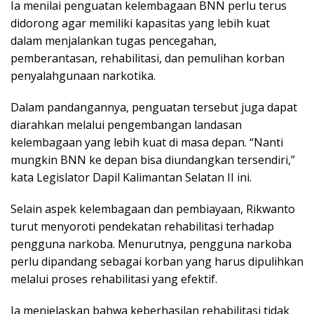
Ia menilai penguatan kelembagaan BNN perlu terus
didorong agar memiliki kapasitas yang lebih kuat
dalam menjalankan tugas pencegahan,
pemberantasan, rehabilitasi, dan pemulihan korban
penyalahgunaan narkotika.
Dalam pandangannya, penguatan tersebut juga dapat
diarahkan melalui pengembangan landasan
kelembagaan yang lebih kuat di masa depan. “Nanti
mungkin BNN ke depan bisa diundangkan tersendiri,”
kata Legislator Dapil Kalimantan Selatan II ini.
Selain aspek kelembagaan dan pembiayaan, Rikwanto
turut menyoroti pendekatan rehabilitasi terhadap
pengguna narkoba. Menurutnya, pengguna narkoba
perlu dipandang sebagai korban yang harus dipulihkan
melalui proses rehabilitasi yang efektif.
Ia menjelaskan bahwa keberhasilan rehabilitasi tidak