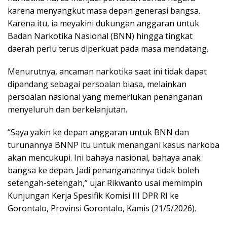
karena menyangkut masa depan generasi bangsa.
Karena itu, ia meyakini dukungan anggaran untuk
Badan Narkotika Nasional (BNN) hingga tingkat
daerah perlu terus diperkuat pada masa mendatang.
Menurutnya, ancaman narkotika saat ini tidak dapat
dipandang sebagai persoalan biasa, melainkan
persoalan nasional yang memerlukan penanganan
menyeluruh dan berkelanjutan.
“Saya yakin ke depan anggaran untuk BNN dan
turunannya BNNP itu untuk menangani kasus narkoba
akan mencukupi. Ini bahaya nasional, bahaya anak
bangsa ke depan. Jadi penanganannya tidak boleh
setengah-setengah,” ujar Rikwanto usai memimpin
Kunjungan Kerja Spesifik Komisi III DPR RI ke
Gorontalo, Provinsi Gorontalo, Kamis (21/5/2026).