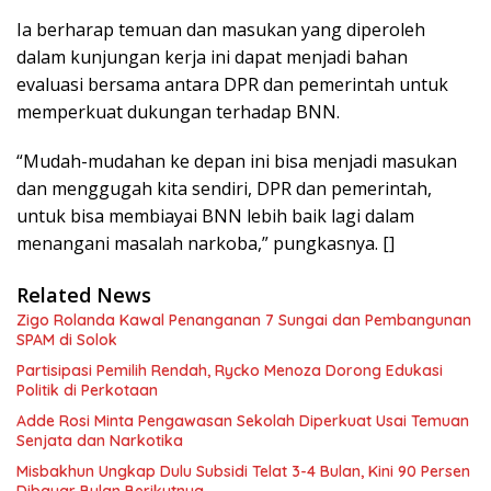
Ia berharap temuan dan masukan yang diperoleh
dalam kunjungan kerja ini dapat menjadi bahan
evaluasi bersama antara DPR dan pemerintah untuk
memperkuat dukungan terhadap BNN.
“Mudah-mudahan ke depan ini bisa menjadi masukan
dan menggugah kita sendiri, DPR dan pemerintah,
untuk bisa membiayai BNN lebih baik lagi dalam
menangani masalah narkoba,” pungkasnya. []
Related News
Zigo Rolanda Kawal Penanganan 7 Sungai dan Pembangunan
SPAM di Solok
Partisipasi Pemilih Rendah, Rycko Menoza Dorong Edukasi
Politik di Perkotaan
Adde Rosi Minta Pengawasan Sekolah Diperkuat Usai Temuan
Senjata dan Narkotika
Misbakhun Ungkap Dulu Subsidi Telat 3-4 Bulan, Kini 90 Persen