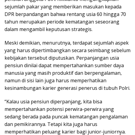
sejumlah pakar yang memberikan masukan kepada
DPR berpandangan bahwa rentang usia 60 hingga 70
tahun merupakan periode kematangan seseorang
dalam mengambil keputusan strategis.
Meski demikian, menurutnya, terdapat sejumlah aspek
yang harus dipertimbangkan secara seimbang sebelum
kebijakan tersebut diputuskan. Perpanjangan usia
pensiun dinilai dapat mempertahankan sumber daya
manusia yang masih produktif dan berpengalaman,
namun di sisi lain juga harus memperhatikan
kesinambungan karier generasi penerus di tubuh Polri.
“Kalau usia pensiun diperpanjang, kita bisa
mempertahankan potensi perwira-perwira yang
sedang berada pada puncak kematangan pengalaman
dan pemikirannya. Tetapi kita juga harus
memperhatikan peluang karier bagi junior-juniornya.