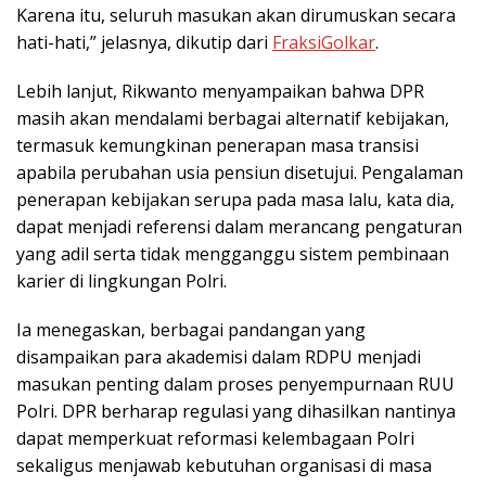
Karena itu, seluruh masukan akan dirumuskan secara
hati-hati,” jelasnya, dikutip dari
FraksiGolkar
.
Lebih lanjut, Rikwanto menyampaikan bahwa DPR
masih akan mendalami berbagai alternatif kebijakan,
termasuk kemungkinan penerapan masa transisi
apabila perubahan usia pensiun disetujui. Pengalaman
penerapan kebijakan serupa pada masa lalu, kata dia,
dapat menjadi referensi dalam merancang pengaturan
yang adil serta tidak mengganggu sistem pembinaan
karier di lingkungan Polri.
Ia menegaskan, berbagai pandangan yang
disampaikan para akademisi dalam RDPU menjadi
masukan penting dalam proses penyempurnaan RUU
Polri. DPR berharap regulasi yang dihasilkan nantinya
dapat memperkuat reformasi kelembagaan Polri
sekaligus menjawab kebutuhan organisasi di masa