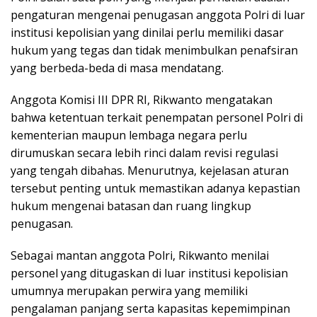
pengaturan mengenai penugasan anggota Polri di luar
institusi kepolisian yang dinilai perlu memiliki dasar
hukum yang tegas dan tidak menimbulkan penafsiran
yang berbeda-beda di masa mendatang.
Anggota Komisi III DPR RI, Rikwanto mengatakan
bahwa ketentuan terkait penempatan personel Polri di
kementerian maupun lembaga negara perlu
dirumuskan secara lebih rinci dalam revisi regulasi
yang tengah dibahas. Menurutnya, kejelasan aturan
tersebut penting untuk memastikan adanya kepastian
hukum mengenai batasan dan ruang lingkup
penugasan.
Sebagai mantan anggota Polri, Rikwanto menilai
personel yang ditugaskan di luar institusi kepolisian
umumnya merupakan perwira yang memiliki
pengalaman panjang serta kapasitas kepemimpinan