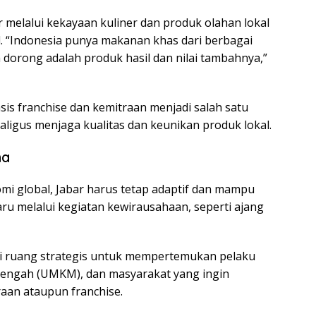
 melalui kekayaan kuliner dan produk olahan lokal
. “Indonesia punya makanan khas dari berbagai
a dorong adalah produk hasil dan nilai tambahnya,”
 franchise dan kemitraan menjadi salah satu
ligus menjaga kualitas dan keunikan produk lokal.
ha
mi global, Jabar harus tetap adaptif dan mampu
 melalui kegiatan kewirausahaan, seperti ajang
i ruang strategis untuk mempertemukan pelaku
enengah (UMKM), dan masyarakat yang ingin
aan ataupun franchise.