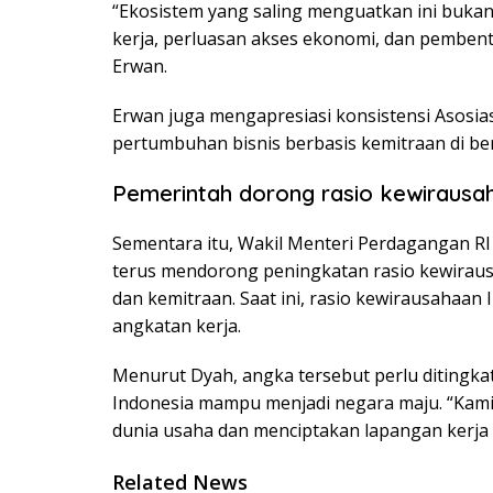
“Ekosistem yang saling menguatkan ini bukan 
kerja, perluasan akses ekonomi, dan pembent
Erwan.
Erwan juga mengapresiasi konsistensi Asosia
pertumbuhan bisnis berbasis kemitraan di ber
Pemerintah dorong rasio kewirausa
Sementara itu, Wakil Menteri Perdagangan RI
terus mendorong peningkatan rasio kewiraus
dan kemitraan. Saat ini, rasio kewirausahaan 
angkatan kerja.
Menurut Dyah, angka tersebut perlu ditingka
Indonesia mampu menjadi negara maju. “Kami 
dunia usaha dan menciptakan lapangan kerja b
Related News