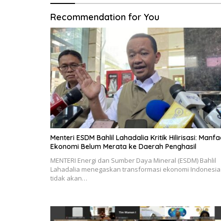
Recommendation for You
Menteri ESDM Bahlil Lahadalia Kritik Hilirisasi: Manfa
Ekonomi Belum Merata ke Daerah Penghasil
MENTERI Energi dan Sumber Daya Mineral (ESDM) Bahlil
Lahadalia menegaskan transformasi ekonomi Indonesia
tidak akan…