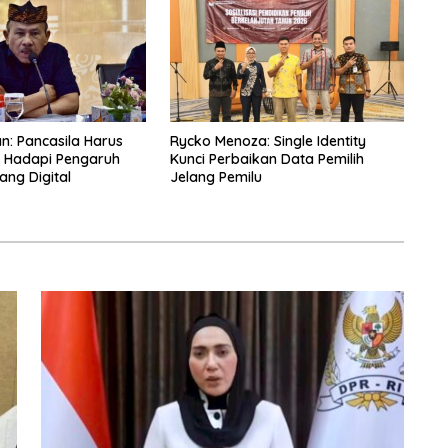
an: Pancasila Harus
Rycko Menoza: Single Identity
g Hadapi Pengaruh
Kunci Perbaikan Data Pemilih
ang Digital
Jelang Pemilu