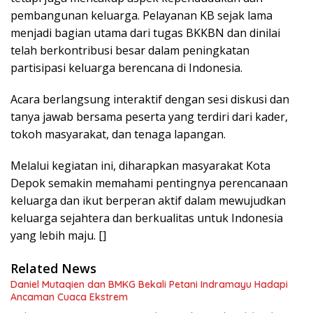
pembangunan keluarga. Pelayanan KB sejak lama
menjadi bagian utama dari tugas BKKBN dan dinilai
telah berkontribusi besar dalam peningkatan
partisipasi keluarga berencana di Indonesia.
Acara berlangsung interaktif dengan sesi diskusi dan
tanya jawab bersama peserta yang terdiri dari kader,
tokoh masyarakat, dan tenaga lapangan.
Melalui kegiatan ini, diharapkan masyarakat Kota
Depok semakin memahami pentingnya perencanaan
keluarga dan ikut berperan aktif dalam mewujudkan
keluarga sejahtera dan berkualitas untuk Indonesia
yang lebih maju. []
Related News
Daniel Mutaqien dan BMKG Bekali Petani Indramayu Hadapi
Ancaman Cuaca Ekstrem