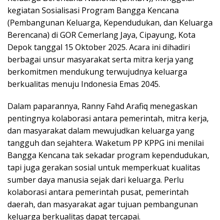
kegiatan Sosialisasi Program Bangga Kencana
(Pembangunan Keluarga, Kependudukan, dan Keluarga
Berencana) di GOR Cemerlang Jaya, Cipayung, Kota
Depok tanggal 15 Oktober 2025. Acara ini dihadiri
berbagai unsur masyarakat serta mitra kerja yang
berkomitmen mendukung terwujudnya keluarga
berkualitas menuju Indonesia Emas 2045.
Dalam paparannya, Ranny Fahd Arafiq menegaskan
pentingnya kolaborasi antara pemerintah, mitra kerja,
dan masyarakat dalam mewujudkan keluarga yang
tangguh dan sejahtera. Waketum PP KPPG ini menilai
Bangga Kencana tak sekadar program kependudukan,
tapi juga gerakan sosial untuk memperkuat kualitas
sumber daya manusia sejak dari keluarga. Perlu
kolaborasi antara pemerintah pusat, pemerintah
daerah, dan masyarakat agar tujuan pembangunan
keluarga berkualitas dapat tercapai.