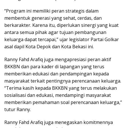
“Program ini memiliki peran strategis dalam
membentuk generasi yang sehat, cerdas, dan
berkarakter. Karena itu, diperlukan sinergi yang kuat
antara semua pihak agar tujuan pembangunan
keluarga dapat tercapai,” ujar legislator Partai Golkar
asal dapil Kota Depok dan Kota Bekasi ini.
Ranny Fahd Arafiq juga mengapresiasi peran aktif
BKKBN dan para kader di lapangan yang terus
memberikan edukasi dan pendampingan kepada
masyarakat terkait pentingnya perencanaan keluarga.
“Terima kasih kepada BKKBN yang terus melakukan
sosialisasi dan edukasi, mendampingi masyarakat
memberikan pemahaman soal perencanaan keluarga,”
tutur Ranny.
Ranny Fahd Arafiq juga menegaskan komitmennya