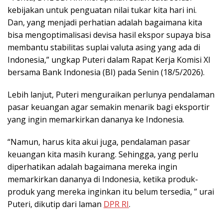
kebijakan untuk penguatan nilai tukar kita hari ini.
Dan, yang menjadi perhatian adalah bagaimana kita
bisa mengoptimalisasi devisa hasil ekspor supaya bisa
membantu stabilitas suplai valuta asing yang ada di
Indonesia,” ungkap Puteri dalam Rapat Kerja Komisi XI
bersama Bank Indonesia (BI) pada Senin (18/5/2026).
Lebih lanjut, Puteri menguraikan perlunya pendalaman
pasar keuangan agar semakin menarik bagi eksportir
yang ingin memarkirkan dananya ke Indonesia.
“Namun, harus kita akui juga, pendalaman pasar
keuangan kita masih kurang. Sehingga, yang perlu
diperhatikan adalah bagaimana mereka ingin
memarkirkan dananya di Indonesia, ketika produk-
produk yang mereka inginkan itu belum tersedia, ” urai
Puteri, dikutip dari laman
DPR RI
.