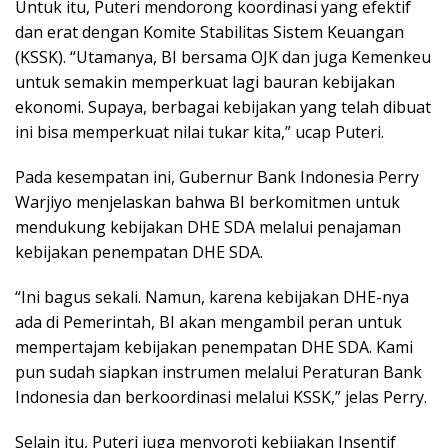
Untuk itu, Puteri mendorong koordinasi yang efektif
dan erat dengan Komite Stabilitas Sistem Keuangan
(KSSK). “Utamanya, BI bersama OJK dan juga Kemenkeu
untuk semakin memperkuat lagi bauran kebijakan
ekonomi. Supaya, berbagai kebijakan yang telah dibuat
ini bisa memperkuat nilai tukar kita,” ucap Puteri.
Pada kesempatan ini, Gubernur Bank Indonesia Perry
Warjiyo menjelaskan bahwa BI berkomitmen untuk
mendukung kebijakan DHE SDA melalui penajaman
kebijakan penempatan DHE SDA.
“Ini bagus sekali. Namun, karena kebijakan DHE-nya
ada di Pemerintah, BI akan mengambil peran untuk
mempertajam kebijakan penempatan DHE SDA. Kami
pun sudah siapkan instrumen melalui Peraturan Bank
Indonesia dan berkoordinasi melalui KSSK,” jelas Perry.
Selain itu, Puteri juga menyoroti kebijakan Insentif