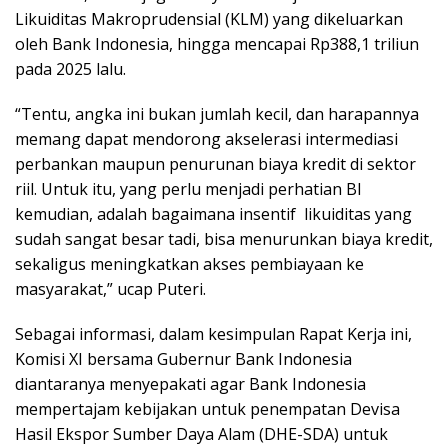
Likuiditas Makroprudensial (KLM) yang dikeluarkan
oleh Bank Indonesia, hingga mencapai Rp388,1 triliun
pada 2025 lalu.
“Tentu, angka ini bukan jumlah kecil, dan harapannya
memang dapat mendorong akselerasi intermediasi
perbankan maupun penurunan biaya kredit di sektor
riil. Untuk itu, yang perlu menjadi perhatian BI
kemudian, adalah bagaimana insentif likuiditas yang
sudah sangat besar tadi, bisa menurunkan biaya kredit,
sekaligus meningkatkan akses pembiayaan ke
masyarakat,” ucap Puteri.
Sebagai informasi, dalam kesimpulan Rapat Kerja ini,
Komisi XI bersama Gubernur Bank Indonesia
diantaranya menyepakati agar Bank Indonesia
mempertajam kebijakan untuk penempatan Devisa
Hasil Ekspor Sumber Daya Alam (DHE-SDA) untuk