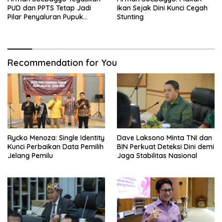
PUD dan PPTS Tetap Jadi
Ikan Sejak Dini Kunci Cegah
Pilar Penyaluran Pupuk
Stunting
Bersubsidi
Recommendation for You
Rycko Menoza: Single Identity
Dave Laksono Minta TNI dan
Kunci Perbaikan Data Pemilih
BIN Perkuat Deteksi Dini demi
Jelang Pemilu
Jaga Stabilitas Nasional