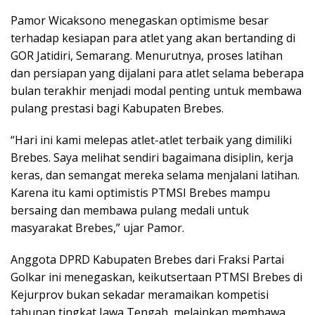
Pamor Wicaksono menegaskan optimisme besar
terhadap kesiapan para atlet yang akan bertanding di
GOR Jatidiri, Semarang. Menurutnya, proses latihan
dan persiapan yang dijalani para atlet selama beberapa
bulan terakhir menjadi modal penting untuk membawa
pulang prestasi bagi Kabupaten Brebes.
“Hari ini kami melepas atlet-atlet terbaik yang dimiliki
Brebes. Saya melihat sendiri bagaimana disiplin, kerja
keras, dan semangat mereka selama menjalani latihan.
Karena itu kami optimistis PTMSI Brebes mampu
bersaing dan membawa pulang medali untuk
masyarakat Brebes,” ujar Pamor.
Anggota DPRD Kabupaten Brebes dari Fraksi Partai
Golkar ini menegaskan, keikutsertaan PTMSI Brebes di
Kejurprov bukan sekadar meramaikan kompetisi
tahunan tingkat Jawa Tengah, melainkan membawa