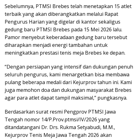
Sebelumnya, PTMSI Brebes telah menetapkan 15 atlet
terbaik yang akan diberangkatkan melalui Rapat
Pengurus Harian yang digelar di kantor sekaligus
gedung baru PTMSI Brebes pada 15 Mei 2026 lalu.
Pamor menyebut keberadaan gedung baru tersebut
diharapkan menjadi energi tambahan untuk
meningkatkan prestasi tenis meja Brebes ke depan.
“Dengan persiapan yang intensif dan dukungan penuh
seluruh pengurus, kami menargetkan bisa membawa
pulang beberapa medali dari Kejurprov tahun ini. Kami
juga memohon doa dan dukungan masyarakat Brebes
agar para atlet dapat tampil maksimal,” pungkasnya.
Berdasarkan surat resmi Pengprov PTMSI Jawa
Tengah nomor 14/P.Prov.ptmsi/IV/2026 yang
ditandatangani Dr. Drs. Rukma Setyabudi, M.M.,
Kejurprov Tenis Meja Jawa Tengah 2026 akan