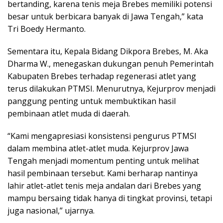
bertanding, karena tenis meja Brebes memiliki potensi
besar untuk berbicara banyak di Jawa Tengah,” kata
Tri Boedy Hermanto.
Sementara itu, Kepala Bidang Dikpora Brebes, M. Aka
Dharma W., menegaskan dukungan penuh Pemerintah
Kabupaten Brebes terhadap regenerasi atlet yang
terus dilakukan PTMSI. Menurutnya, Kejurprov menjadi
panggung penting untuk membuktikan hasil
pembinaan atlet muda di daerah.
“Kami mengapresiasi konsistensi pengurus PTMSI
dalam membina atlet-atlet muda. Kejurprov Jawa
Tengah menjadi momentum penting untuk melihat
hasil pembinaan tersebut. Kami berharap nantinya
lahir atlet-atlet tenis meja andalan dari Brebes yang
mampu bersaing tidak hanya di tingkat provinsi, tetapi
juga nasional,” ujarnya.