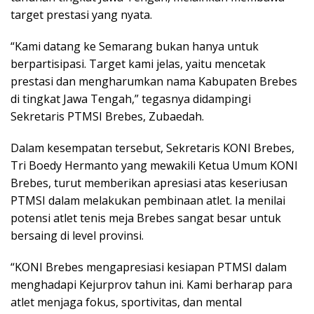
target prestasi yang nyata.
“Kami datang ke Semarang bukan hanya untuk
berpartisipasi. Target kami jelas, yaitu mencetak
prestasi dan mengharumkan nama Kabupaten Brebes
di tingkat Jawa Tengah,” tegasnya didampingi
Sekretaris PTMSI Brebes, Zubaedah.
Dalam kesempatan tersebut, Sekretaris KONI Brebes,
Tri Boedy Hermanto yang mewakili Ketua Umum KONI
Brebes, turut memberikan apresiasi atas keseriusan
PTMSI dalam melakukan pembinaan atlet. Ia menilai
potensi atlet tenis meja Brebes sangat besar untuk
bersaing di level provinsi.
“KONI Brebes mengapresiasi kesiapan PTMSI dalam
menghadapi Kejurprov tahun ini. Kami berharap para
atlet menjaga fokus, sportivitas, dan mental