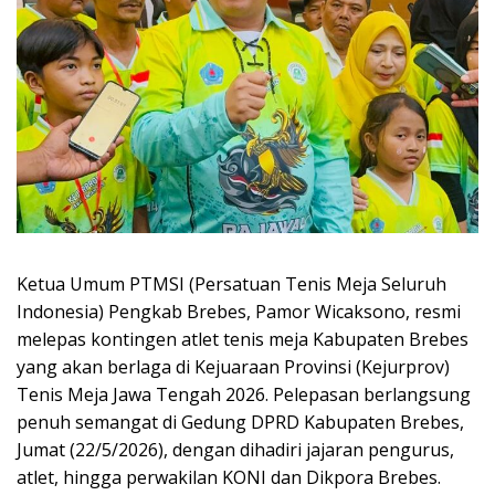
Ketua Umum PTMSI (Persatuan Tenis Meja Seluruh
Indonesia) Pengkab Brebes, Pamor Wicaksono, resmi
melepas kontingen atlet tenis meja Kabupaten Brebes
yang akan berlaga di Kejuaraan Provinsi (Kejurprov)
Tenis Meja Jawa Tengah 2026. Pelepasan berlangsung
penuh semangat di Gedung DPRD Kabupaten Brebes,
Jumat (22/5/2026), dengan dihadiri jajaran pengurus,
atlet, hingga perwakilan KONI dan Dikpora Brebes.