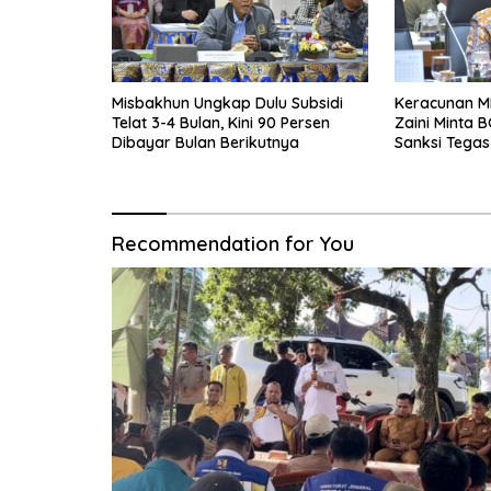
Misbakhun Ungkap Dulu Subsidi
Keracunan M
Telat 3-4 Bulan, Kini 90 Persen
Zaini Minta B
Dibayar Bulan Berikutnya
Sanksi Tegas
Recommendation for You