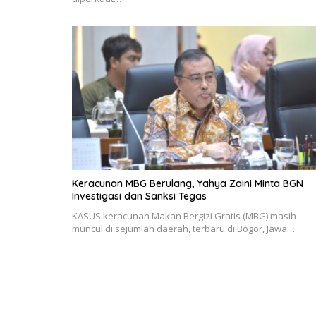
Keracunan MBG Berulang, Yahya Zaini Minta BGN
Investigasi dan Sanksi Tegas
KASUS keracunan Makan Bergizi Gratis (MBG) masih
muncul di sejumlah daerah, terbaru di Bogor, Jawa…