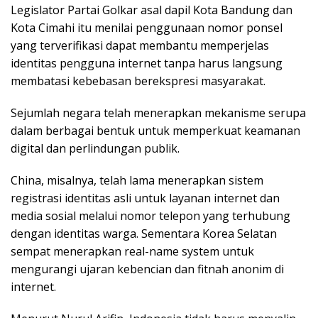
Legislator Partai Golkar asal dapil Kota Bandung dan
Kota Cimahi itu menilai penggunaan nomor ponsel
yang terverifikasi dapat membantu memperjelas
identitas pengguna internet tanpa harus langsung
membatasi kebebasan berekspresi masyarakat.
Sejumlah negara telah menerapkan mekanisme serupa
dalam berbagai bentuk untuk memperkuat keamanan
digital dan perlindungan publik.
China, misalnya, telah lama menerapkan sistem
registrasi identitas asli untuk layanan internet dan
media sosial melalui nomor telepon yang terhubung
dengan identitas warga. Sementara Korea Selatan
sempat menerapkan real-name system untuk
mengurangi ujaran kebencian dan fitnah anonim di
internet.