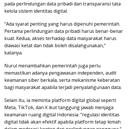
pada perlindungan data pribadi dan transparansi tata
kelola sistem identitas digital.
“Ada syarat penting yang harus dipenuhi pemerintah.
Pertama perlindungan data pribadi harus benar-benar
kuat. Kedua, akses terhadap data masyarakat harus
diawasi ketat dan tidak boleh disalahgunakan,”
katanya.
Nurul menambahkan pemerintah juga perlu
memastikan adanya pengawasan independen, audit
keamanan siber berkala, serta mekanisme keberatan
bagi masyarakat apabila terjadi penyalahgunaan data.
Selain itu, ia meminta platform digital global seperti
Meta, TikTok, dan X ikut tanggung jawab menjaga
keamanan ruang digital Indonesia. “regulasi identitas
digital tidak akan efektif apabila platform tetap lemah