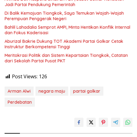
Jadi Partai Pendukung Pemerintah
Di Balik Kemajuan Tiongkok, Saya Temukan Wajah-Wajah
Perempuan Penggerak Negeri
Bahlil Lahadalia Semprot AMPI, Minta Hentikan Konflik Internal
dan Fokus Kaderisasi
Aburizal Bakrie Dukung TOT Akademi Partai Golkar Cetak
Instruktur Berkompetensi Tinggi
Meritokrasi Politik dan Sistem Kepartaian Tiongkok, Catatan
dari Sekolah Partai Pusat PKT
Post Views:
126
Arman Alwi
negara maju
partai golkar
Perdebatan