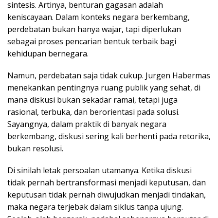
sintesis. Artinya, benturan gagasan adalah
keniscayaan. Dalam konteks negara berkembang,
perdebatan bukan hanya wajar, tapi diperlukan
sebagai proses pencarian bentuk terbaik bagi
kehidupan bernegara.
Namun, perdebatan saja tidak cukup. Jurgen Habermas
menekankan pentingnya ruang publik yang sehat, di
mana diskusi bukan sekadar ramai, tetapi juga
rasional, terbuka, dan berorientasi pada solusi.
Sayangnya, dalam praktik di banyak negara
berkembang, diskusi sering kali berhenti pada retorika,
bukan resolusi.
Di sinilah letak persoalan utamanya. Ketika diskusi
tidak pernah bertransformasi menjadi keputusan, dan
keputusan tidak pernah diwujudkan menjadi tindakan,
maka negara terjebak dalam siklus tanpa ujung.