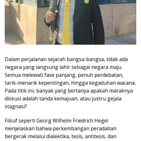
Dalam perjalanan sejarah bangsa-bangsa, tidak ada
negara yang langsung lahir sebagai negara maju.
Semua melewati fase panjang, penuh perdebatan,
tarik-menarik kepentingan, hingga kegaduhan wacana.
Pada titik ini, banyak yang bertanya apakah maraknya
diskusi adalah tanda kemajuan, atau justru gejala
stagnasi?
Filsuf seperti Georg Wilhelm Friedrich Hegel
menjelaskan bahwa perkembangan peradaban
bergerak melalui dialektika, tesis, antitesis, dan