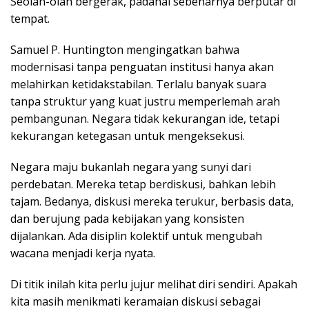
Seolah-olah bergerak, padahal sebenarnya berputar di
tempat.
Samuel P. Huntington mengingatkan bahwa
modernisasi tanpa penguatan institusi hanya akan
melahirkan ketidakstabilan. Terlalu banyak suara
tanpa struktur yang kuat justru memperlemah arah
pembangunan. Negara tidak kekurangan ide, tetapi
kekurangan ketegasan untuk mengeksekusi.
Negara maju bukanlah negara yang sunyi dari
perdebatan. Mereka tetap berdiskusi, bahkan lebih
tajam. Bedanya, diskusi mereka terukur, berbasis data,
dan berujung pada kebijakan yang konsisten
dijalankan. Ada disiplin kolektif untuk mengubah
wacana menjadi kerja nyata.
Di titik inilah kita perlu jujur melihat diri sendiri. Apakah
kita masih menikmati keramaian diskusi sebagai