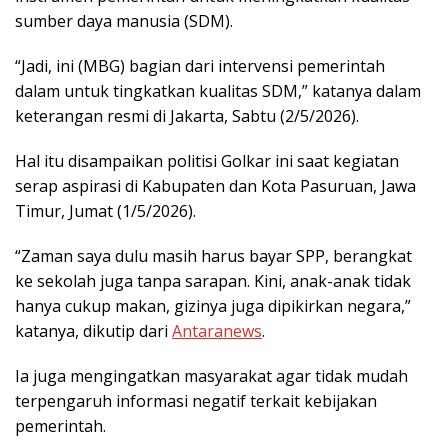
sumber daya manusia (SDM).
“Jadi, ini (MBG) bagian dari intervensi pemerintah
dalam untuk tingkatkan kualitas SDM,” katanya dalam
keterangan resmi di Jakarta, Sabtu (2/5/2026).
Hal itu disampaikan politisi Golkar ini saat kegiatan
serap aspirasi di Kabupaten dan Kota Pasuruan, Jawa
Timur, Jumat (1/5/2026).
“Zaman saya dulu masih harus bayar SPP, berangkat
ke sekolah juga tanpa sarapan. Kini, anak-anak tidak
hanya cukup makan, gizinya juga dipikirkan negara,”
katanya, dikutip dari
Antaranews
.
Ia juga mengingatkan masyarakat agar tidak mudah
terpengaruh informasi negatif terkait kebijakan
pemerintah.