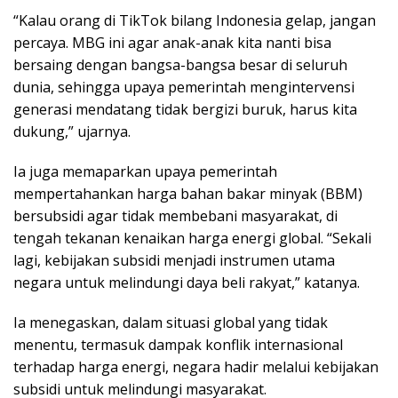
“Kalau orang di TikTok bilang Indonesia gelap, jangan
percaya. MBG ini agar anak-anak kita nanti bisa
bersaing dengan bangsa-bangsa besar di seluruh
dunia, sehingga upaya pemerintah mengintervensi
generasi mendatang tidak bergizi buruk, harus kita
dukung,” ujarnya.
Ia juga memaparkan upaya pemerintah
mempertahankan harga bahan bakar minyak (BBM)
bersubsidi agar tidak membebani masyarakat, di
tengah tekanan kenaikan harga energi global. “Sekali
lagi, kebijakan subsidi menjadi instrumen utama
negara untuk melindungi daya beli rakyat,” katanya.
Ia menegaskan, dalam situasi global yang tidak
menentu, termasuk dampak konflik internasional
terhadap harga energi, negara hadir melalui kebijakan
subsidi untuk melindungi masyarakat.