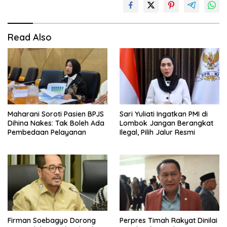
Read Also
Maharani Soroti Pasien BPJS
Sari Yuliati Ingatkan PMI di
Dihina Nakes: Tak Boleh Ada
Lombok Jangan Berangkat
Pembedaan Pelayanan
Ilegal, Pilih Jalur Resmi
Firman Soebagyo Dorong
Perpres Timah Rakyat Dinilai