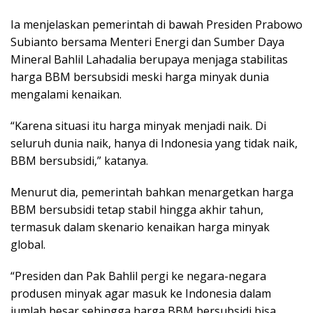
Ia menjelaskan pemerintah di bawah Presiden Prabowo
Subianto bersama Menteri Energi dan Sumber Daya
Mineral Bahlil Lahadalia berupaya menjaga stabilitas
harga BBM bersubsidi meski harga minyak dunia
mengalami kenaikan.
“Karena situasi itu harga minyak menjadi naik. Di
seluruh dunia naik, hanya di Indonesia yang tidak naik,
BBM bersubsidi,” katanya.
Menurut dia, pemerintah bahkan menargetkan harga
BBM bersubsidi tetap stabil hingga akhir tahun,
termasuk dalam skenario kenaikan harga minyak
global.
“Presiden dan Pak Bahlil pergi ke negara-negara
produsen minyak agar masuk ke Indonesia dalam
jumlah besar sehingga harga BBM bersubsidi bisa