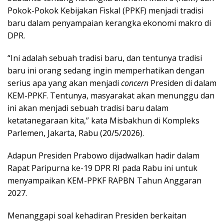
Pokok-Pokok Kebijakan Fiskal (PPKF) menjadi tradisi
baru dalam penyampaian kerangka ekonomi makro di
DPR.
“Ini adalah sebuah tradisi baru, dan tentunya tradisi
baru ini orang sedang ingin memperhatikan dengan
serius apa yang akan menjadi
concern
Presiden di dalam
KEM-PPKF. Tentunya, masyarakat akan menunggu dan
ini akan menjadi sebuah tradisi baru dalam
ketatanegaraan kita,” kata Misbakhun di Kompleks
Parlemen, Jakarta, Rabu (20/5/2026).
Adapun Presiden Prabowo dijadwalkan hadir dalam
Rapat Paripurna ke-19 DPR RI pada Rabu ini untuk
menyampaikan KEM-PPKF RAPBN Tahun Anggaran
2027.
Menanggapi soal kehadiran Presiden berkaitan