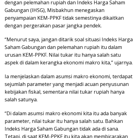
dengan pelemahan rupiah dan Indeks Harga Saham
Gabungan (IHSG), Misbakhun menegaskan
penyampaian KEM-PPKF tidak semestinya dikaitkan
dengan pergerakan pasar jangka pendek.
“Menurut saya, jangan ditarik soal situasi Indeks Harga
Saham Gabungan dan pelemahan rupiah itu dalam
urusan KEM-PPKF. Nilai tukar itu hanya salah satu
aspek di dalam kerangka ekonomi makro kita,” ujarnya.
Ia menjelaskan dalam asumsi makro ekonomi, terdapat
sejumlah parameter yang menjadi acuan penyusunan
kebijakan fiskal, sementara nilai tukar rupiah hanya
salah satunya.
“Di dalam asumsi makro ekonomi kita itu ada banyak
parameter, nilai tukar itu hanya salah satu. Bahkan
Indeks Harga Saham Gabungan tidak ada di sana.
Tetapi, di saat KEM-PPKF itu kita akan membicarakan