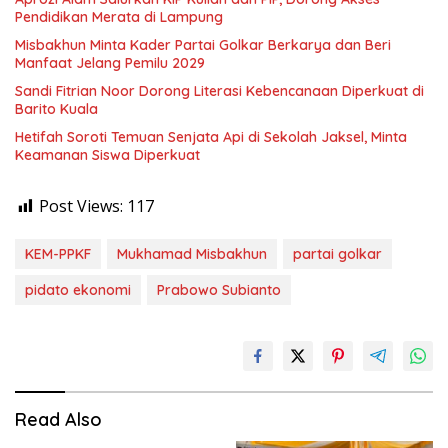
Pendidikan Merata di Lampung
Misbakhun Minta Kader Partai Golkar Berkarya dan Beri
Manfaat Jelang Pemilu 2029
Sandi Fitrian Noor Dorong Literasi Kebencanaan Diperkuat di
Barito Kuala
Hetifah Soroti Temuan Senjata Api di Sekolah Jaksel, Minta
Keamanan Siswa Diperkuat
Post Views:
117
KEM-PPKF
Mukhamad Misbakhun
partai golkar
pidato ekonomi
Prabowo Subianto
Read Also